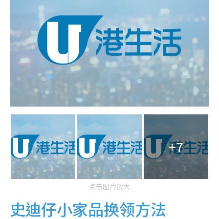
+7
点击图片放大
史迪仔小家品换领方法