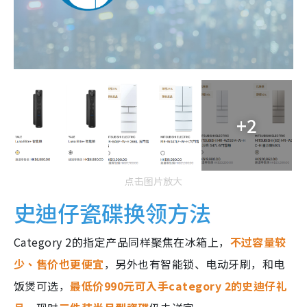
+2
点击图片放大
史迪仔瓷碟换领方法
Category 2的指定产品同样聚焦在冰箱上，
不过容量较
少、售价也更便宜
，另外也有智能锁、电动牙刷，和电
饭煲可选，
最低价990元可入手category 2的史迪仔礼