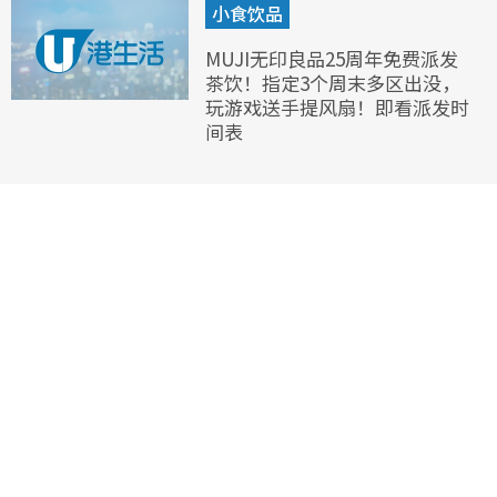
小食饮品
MUJI无印良品25周年免费派发
茶饮！指定3个周末多区出没，
玩游戏送手提风扇！即看派发时
间表