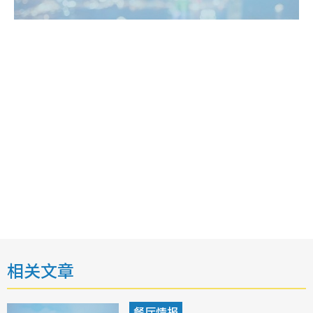
相关文章
餐厅情报