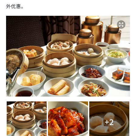
外优惠。
+2