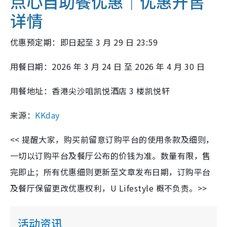
点心自助餐优惠｜优惠开售
详情
优惠预定期：即日起至 3 月 29 日 23:59
用餐日期：2026 年 3 月 24 日 至 2026 年 4 月 30 日
用餐地址：香港尖沙咀凯悦酒店 3 楼凯悦轩
来源：
KKday
<< 提醒大家，购买前留意订购平台的使用条款及细则，
一切以订购平台及餐厅公布的价钱为准。数量有限，售
完即止；所有优惠细则更新至文章发布日期，订购平台
及餐厅保留更改优惠权利，U Lifestyle 概不负责。>>
活动资讯