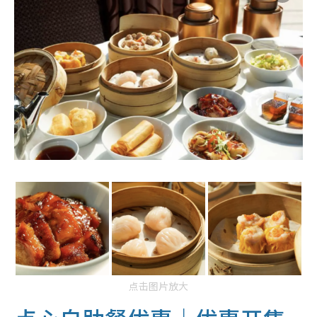
点击图片放大