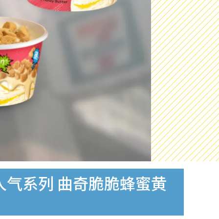
日本超人气系列 曲奇脆脆蜂蜜黄