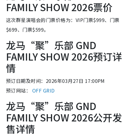
FAMILY SHOW 2026票价
这次群星演唱会的门票价格为：VIP门票$999、门票
$699、门票$599。
龙马“聚”乐部 GND
FAMILY SHOW 2026预订详
情
预订日期及时间：2026年03月27日 17:00PM
预订网站：
OFF GRID
龙马“聚”乐部 GND
FAMILY SHOW 2026公开发
售详情