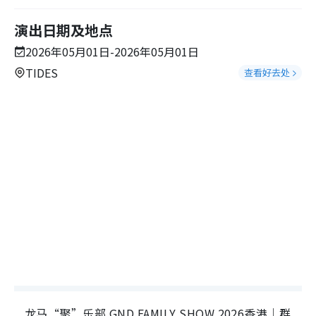
演出日期及地点
2026年05月01日-2026年05月01日
TIDES
查看好去处
龙马“聚”乐部 GND FAMILY SHOW 2026香港｜群