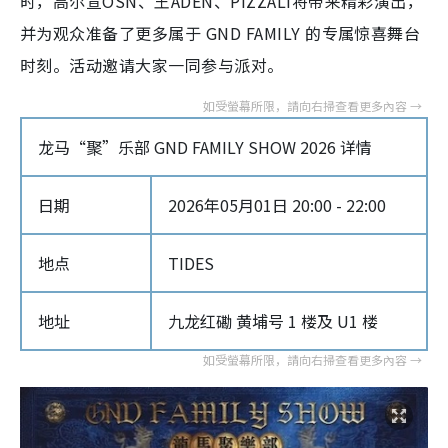
时，高尔宣OSN、王ADEN、PIZZALI将带来精彩演出，
并为观众准备了更多属于 GND FAMILY 的专属惊喜舞台
时刻。活动邀请大家一同参与派对。
龙马“聚”乐部 GND FAMILY SHOW 2026 详情
日期
2026年05月01日 20:00 - 22:00
地点
TIDES
地址
九龙红磡 黄埔号 1 楼及 U1 楼