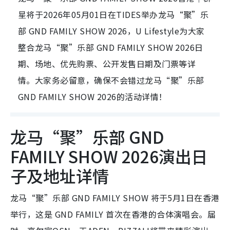
星将于2026年05月01日在TIDES举办龙马“聚”乐
部 GND FAMILY SHOW 2026，U Lifestyle为大家
整合龙马“聚”乐部 GND FAMILY SHOW 2026日
期、场地、优先购票、公开发售日期及门票等详
情。大家务必留意，确保不会错过龙马“聚”乐部
GND FAMILY SHOW 2026的活动详情！
龙马“聚”乐部 GND
FAMILY SHOW 2026演出日
子及地址详情
龙马“聚”乐部 GND FAMILY SHOW 将于5月1日在香港
举行，这是 GND FAMILY 首次在香港的合体演唱会。届