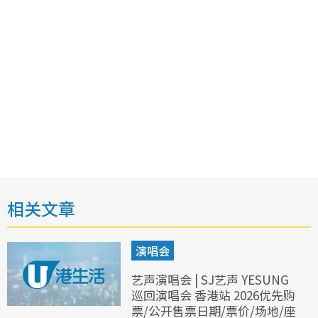
相关文章
演唱会
艺声演唱会 | SJ艺声 YESUNG
巡回演唱会 香港站 2026优先购
票/公开售票日期/票价/场地/座