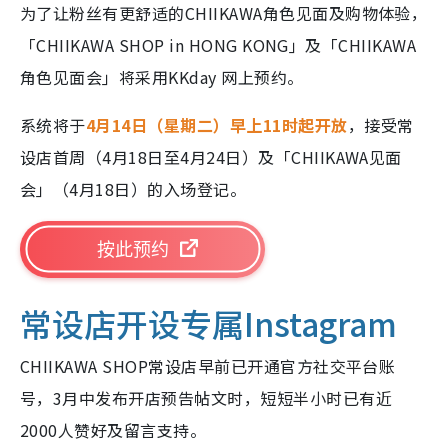
为了让粉丝有更舒适的CHIIKAWA角色见面及购物体验，
「CHIIKAWA SHOP in HONG KONG」及「CHIIKAWA
角色见面会」将采用KKday 网上预约。
系统将于
4月14日（星期二）早上11时起开放
，接受常
设店首周（4月18日至4月24日）及「CHIIKAWA见面
会」（4月18日）的入场登记。
按此预约
常设店开设专属Instagram
CHIIKAWA SHOP常设店早前已开通官方社交平台账
号，3月中发布开店预告帖文时，短短半小时已有近
2000人赞好及留言支持。