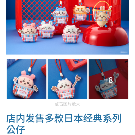
+8
点击图片放大
店内发售多款日本经典系列
公仔