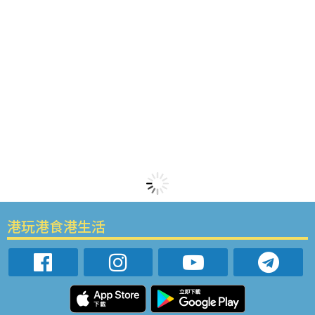
港玩港食港生活