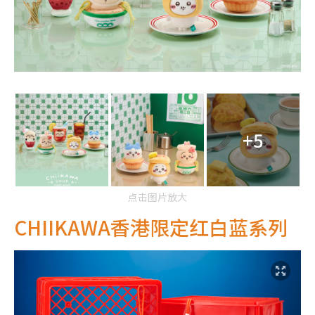
+5
点击图片放大
CHIIKAWA香港限定
红白蓝系列