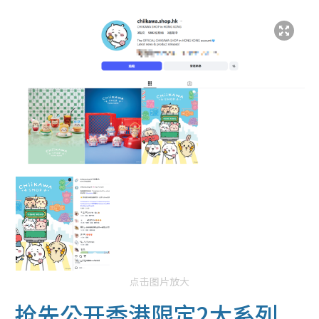
点击图片放大
抢先公开香港限定2大系列