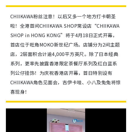
CHIIKAWA粉丝注意！以后又多一个地方打卡朝圣
啦！全港首间CHIIKAWA SHOP常设店“CHIIKAWA
SHOP in HONG KONG”将于4月18日正式开幕，
首店位于旺角MOKO新世纪广场。店铺分为2间主题
店，2层面积合计逾4,000平方英尺。除了日本经典
系列，更率先披露香港限定茶餐厅系列及红白蓝系
列公仔挂饰！为庆祝香港店开幕，首日特别设有
CHIIKAWA角色见面会，吉伊卡哇、小八及兔兔将惊
喜现身！