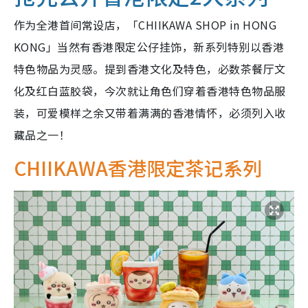
作为全港首间常设店，「CHIIKAWA SHOP in HONG
KONG」当然有香港限定公仔挂饰，新系列特别以香港
特色物品为灵感。提到香港文化及特色，必数茶餐厅文
化及红白蓝胶袋，今次就让角色们穿着香港特色物品服
装，可爱模样之余又带着满满的香港情怀，必须列入收
藏品之一！
CHIIKAWA香港限定茶记系列