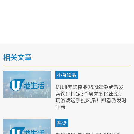
相关文章
小食饮品
MUJI无印良品25周年免费派发
茶饮！指定3个周末多区出没，
玩游戏送手提风扇！即看派发时
间表
热话