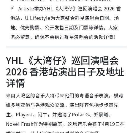
P’Artiste举办YHL《大湾仔》巡回演唱会 2026 香
港站，U Lifestyle为大家整合群星演唱会日期、场
地、优先购票、公开发售日期及门票等详情。大家
务必留意，确保不会错过群星演唱会的活动详情！
YHL《大湾仔》巡回演唱会
2026 香港站演出日子及地址
详情
来自大湾区的音乐人将带来他们的粤语音乐表演，横跨
维多利亚港与香港观众交流。演出阵容包括步步高先
生、PlayerJ、阿牛，并邀请了Polar G、郑景曦、
Novel Frash作为特别嘉宾。这场音乐会将于4月19日在