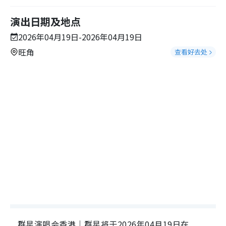
演出日期及地点
2026年04月19日-2026年04月19日
旺角
查看好去处
群星演唱会香港｜群星将于2026年04月19日在