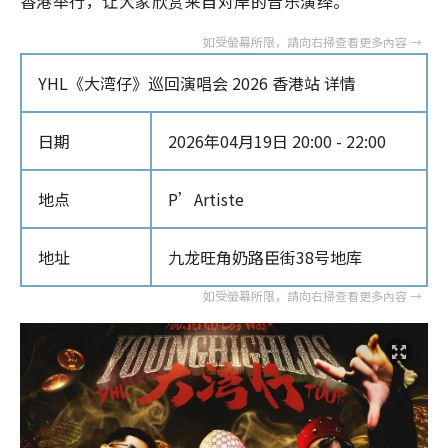
香港举行，让大家欣赏来自对岸的音乐演绎。
YHL《大湾仔》巡回演唱会 2026 香港站 详情
日期
2026年04月19日 20:00 - 22:00
地点
P’Artiste
地址
九龙旺角奶路臣街38号地库