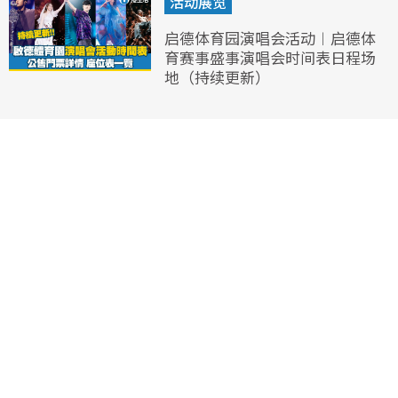
活动展览
启德体育园演唱会活动︱启德体
育赛事盛事演唱会时间表日程场
地（持续更新）