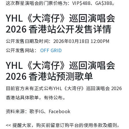
这次群星演唱会的门票价格为：VIP$488、GA$388。
YHL《大湾仔》巡回演唱会
2026 香港站公开发售详情
公开发售日期及时间：2026年03月18日 12:00PM
公开发售网站：
OFF GRID
YHL《大湾仔》巡回演唱会
2026 香港站预测歌单
目前官方未有正式公布YHL《大湾仔》巡回演唱会 2026
香港站具体歌单，有待公布。
资料来源：歌手IG、Facebook
<< 提醒大家，购买前留意订购平台的使用条款及细则，