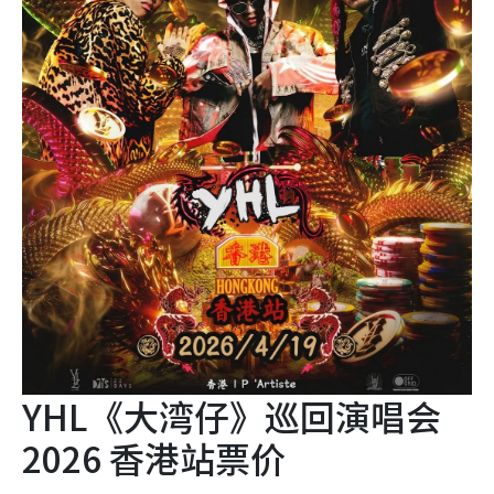
YHL《大湾仔》巡回演唱会
2026 香港站票价