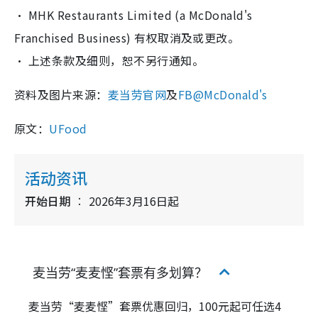
‧ MHK Restaurants Limited (a McDonald's
Franchised Business) 有权取消及或更改。
‧ 上述条款及细则，恕不另行通知。
资料及图片来源：
麦当劳官网
及
FB@McDonald's
原文：
UFood
活动资讯
开始日期
2026年3月16日起
麦当劳“麦麦悭”套票有多划算？
麦当劳“麦麦悭”套票优惠回归，100元起可任选4