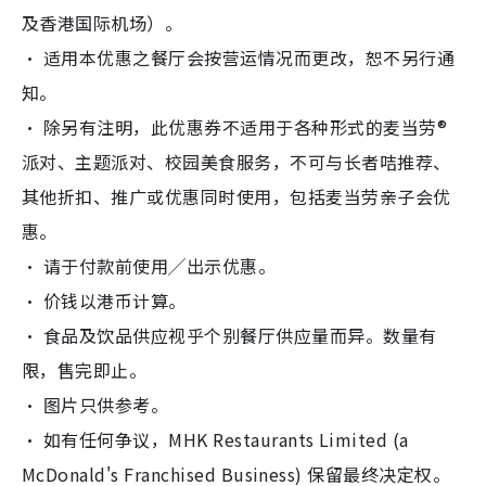
及香港国际机场）。
‧ 适用本优惠之餐厅会按营运情况而更改，恕不另行通
知。
‧ 除另有注明，此优惠券不适用于各种形式的麦当劳®
派对、主题派对、校园美食服务，不可与长者咭推荐、
其他折扣、推广或优惠同时使用，包括麦当劳亲子会优
惠。
‧ 请于付款前使用╱出示优惠。
‧ 价钱以港币计算。
‧ 食品及饮品供应视乎个别餐厅供应量而异。数量有
限，售完即止。
‧ 图片只供参考。
‧ 如有任何争议，MHK Restaurants Limited (a
McDonald's Franchised Business) 保留最终决定权。