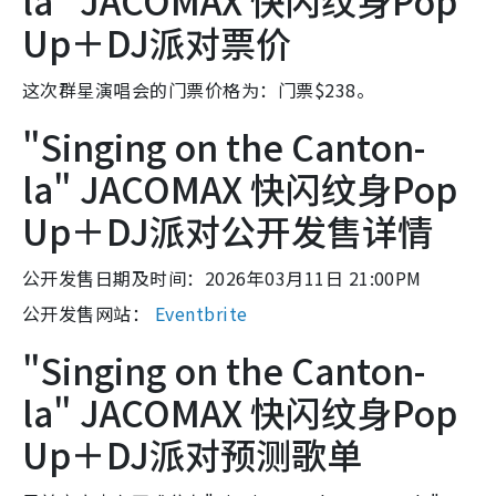
la" JACOMAX 快闪纹身Pop
Up＋DJ派对票价
这次群星演唱会的门票价格为：门票$238。
"Singing on the Canton-
la" JACOMAX 快闪纹身Pop
Up＋DJ派对公开发售详情
公开发售日期及时间：2026年03月11日 21:00PM
公开发售网站：
Eventbrite
"Singing on the Canton-
la" JACOMAX 快闪纹身Pop
Up＋DJ派对预测歌单