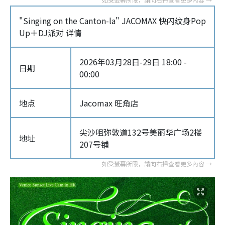
"Singing on the Canton-la" JACOMAX 快闪纹身Pop
Up＋DJ派对 详情
2026年03月28日-29日 18:00 -
日期
00:00
地点
Jacomax 旺角店
尖沙咀弥敦道132号美丽华广场2楼
地址
207号铺