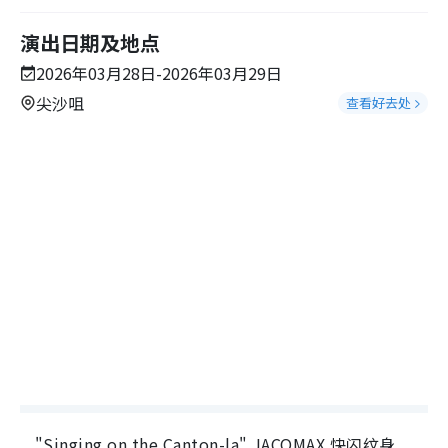
演出日期及地点
2026年03月28日-2026年03月29日
尖沙咀
查看好去处
"Singing on the Canton-la" JACOMAX 快闪纹身