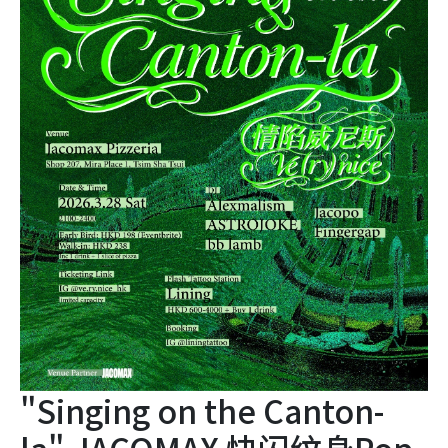
"Singing on the Canton-