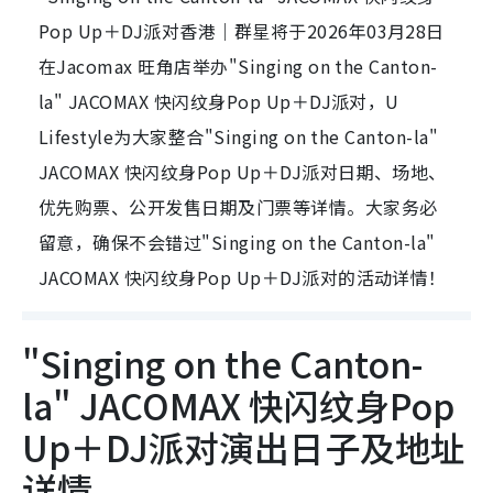
Pop Up＋DJ派对香港｜群星将于2026年03月28日
在Jacomax 旺角店举办"Singing on the Canton-
la" JACOMAX 快闪纹身Pop Up＋DJ派对，U
Lifestyle为大家整合"Singing on the Canton-la"
JACOMAX 快闪纹身Pop Up＋DJ派对日期、场地、
优先购票、公开发售日期及门票等详情。大家务必
留意，确保不会错过"Singing on the Canton-la"
JACOMAX 快闪纹身Pop Up＋DJ派对的活动详情！
"Singing on the Canton-
la" JACOMAX 快闪纹身Pop
Up＋DJ派对演出日子及地址
详情