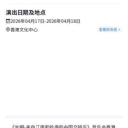
演出日期及地点
2026年04月17日-2026年04月18日
香港文化中心
查看好去处
《光明-来自江南和岭南的中国交响乐》音乐会香港