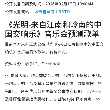
公开发售日期及时间：2026年02月17日 10:00AM
公开发售网站：
城市售票网 URBTIX
《光明-来自江南和岭南的中
国交响乐》音乐会预测歌单
目前官方未有正式公布《光明-来自江南和岭南的中国交
响乐》音乐会具体歌单，有待公布。
资料来源：歌手IG、Facebook
<< 提醒大家，购买前留意订购平台的使用条款及细则，
一切以订购平台及餐厅公布的价钱为准。数量有限，售
完即止；所有优惠细则更新至文章发布日期，订购平台
及餐厅保留更改优惠权利，U Lifestyle 概不负责。>>