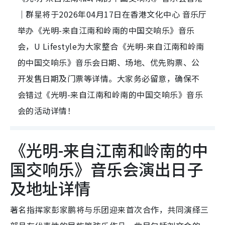
｜群星将于2026年04月17日在香港文化中心 音乐厅
举办《光明-来自江南和岭南的中国交响乐》音乐
会，U Lifestyle为大家整合《光明-来自江南和岭南
的中国交响乐》音乐会日期、场地、优先购票、公
开发售日期及门票等详情。大家务必留意，确保不
会错过《光明-来自江南和岭南的中国交响乐》音乐
会的活动详情！
《光明-来自江南和岭南的中
国交响乐》音乐会演出日子
及地址详情
著名指挥家彭家鹏将与乐团迎来首次合作，共同演绎三