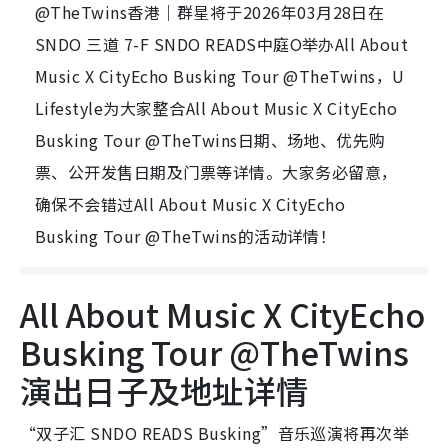
@TheTwins香港｜群星将于2026年03月28日在
SNDO 三道 7-F SNDO READS中庭O举办All About
Music X CityEcho Busking Tour @TheTwins，U
Lifestyle为大家整合All About Music X CityEcho
Busking Tour @TheTwins日期、场地、优先购
票、公开发售日期及门票等详情。大家务必留意，
确保不会错过All About Music X CityEcho
Busking Tour @TheTwins的活动详情！
All About Music X CityEcho
Busking Tour @TheTwins
演出日子及地址详情
“双子汇 SNDO READS Busking”音乐巡演将再次举