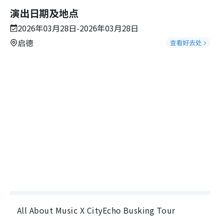
演出日期及地点
2026年03月28日-2026年03月28日
启德
查看好去处
All About Music X CityEcho Busking Tour