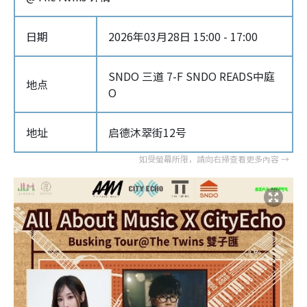
日期
2026年03月28日 15:00 - 17:00
SNDO 三道 7-F SNDO READS中庭
地点
O
地址
启德沐翠街12号