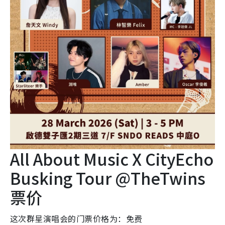
All About Music X CityEcho
Busking Tour @TheTwins
票价
这次群星演唱会的门票价格为：免费