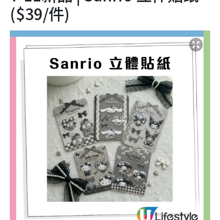
($39/件)