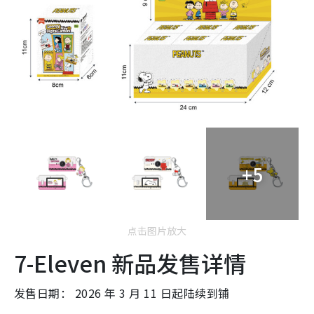
+5
点击图片放大
7-Eleven 新品发售详情
发售日期： 2026 年 3 月 11 日起陆续到铺