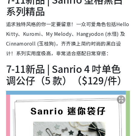
系列精品
追求独特风格的你一定要留意！一众可爱角色包括Hello
Kitty、Kuromi、My Melody、Hangyodon (水怪) 及
Cinnamoroll (玉桂狗)，齐齐换上简约时尚的黑白设
计！系列实用度极高，非常适合搭配日常穿搭：
7-11新品 | Sanrio 4 吋单色
调公仔（5 款）（$129/件）