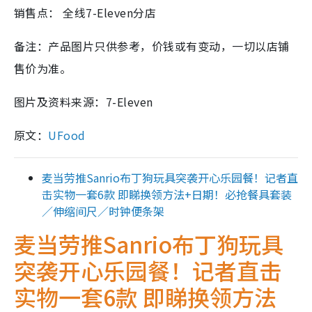
销售点： 全线7-Eleven分店
备注：产品图片只供参考，价钱或有变动，一切以店铺
售价为准。
图片及资料来源：7-Eleven
原文：
UFood
麦当劳推Sanrio布丁狗玩具突袭开心乐园餐！记者直
击实物一套6款 即睇换领方法+日期！必抢餐具套装
／伸缩间尺／时钟便条架
麦当劳推Sanrio布丁狗玩具
突袭开心乐园餐！记者直击
实物一套6款 即睇换领方法