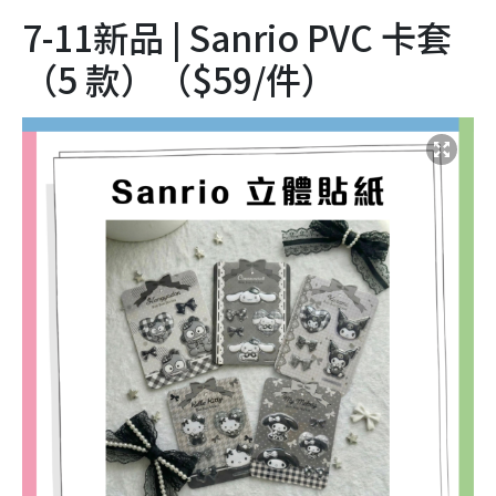
7-11新品 | Sanrio PVC 卡套
（5 款）（$59/件）