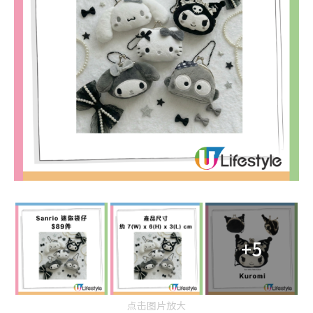
+5
点击图片放大