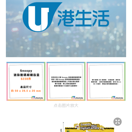
点击图片放大