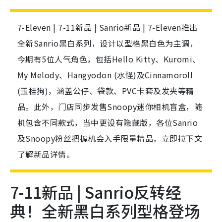
7-Eleven | 7-11新品 | Sanrio新品 | 7-Eleven推出
全新Sanrio黑白系列，设计以型格黑白色为主调，
今期有5位人气角色，包括Hello Kitty、Kuromi、
My Melody、Hangyodon (水怪)及Cinnamoroll
(玉桂狗)，涵盖公仔、袋款、PVC卡套及发夹等精
品。此外，门店同步发售Snoopy迷你相机盲盒，随
机包含不同款式，当中更设有隐藏版，各位Sanrio
及Snoopy粉丝把握机会入手限量精品，立即拉下文
了解新品详情。
7-11新品 | Sanrio反转经
典！全新黑白系列型格登场