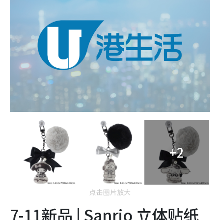
+2
点击图片放大
7-11新品 | Sanrio 立体贴纸