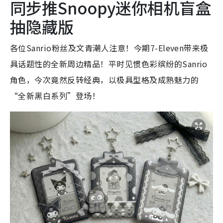
同步推Snoopy迷你相机盲盒
抽隐藏版
各位Sanrio粉丝及文青潮人注意！今期7-Eleven带来极
具话题性的全新周边精品！平时见惯色彩缤纷的Sanrio
角色，今次竟然反转经典，以极具型格及成熟魅力的
“全新黑白系列”登场！