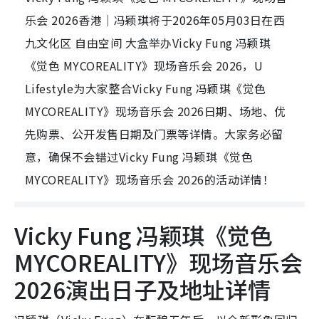
乐会 2026香港｜冯颖琪将于2026年05月03日在西
九文化区 自由空间 大盒举办Vicky Fung 冯颖琪
《觉色 MYCOREALITY》现场音乐会 2026，U
Lifestyle为大家整合Vicky Fung 冯颖琪《觉色
MYCOREALITY》现场音乐会 2026日期、场地、优
先购票、公开发售日期及门票等详情。大家务必留
意，确保不会错过Vicky Fung 冯颖琪《觉色
MYCOREALITY》现场音乐会 2026的活动详情！
Vicky Fung 冯颖琪《觉色
MYCOREALITY》现场音乐会
2026演出日子及地址详情