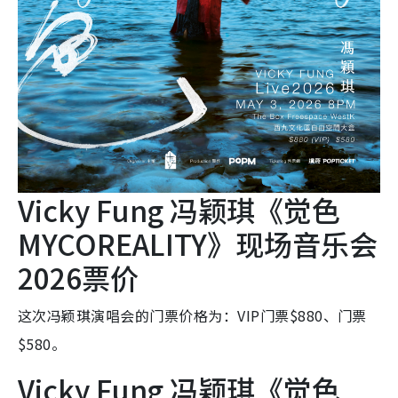
Vicky Fung 冯颖琪《觉色
MYCOREALITY》现场音乐会
2026票价
这次冯颖琪演唱会的门票价格为：VIP门票$880、门票
$580。
Vicky Fung 冯颖琪《觉色