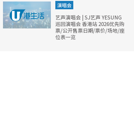
演唱会
艺声演唱会 | SJ艺声 YESUNG
巡回演唱会 香港站 2026优先购
票/公开售票日期/票价/场地/座
位表一览