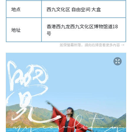
地点
西九文化区 自由空间 大盒
香港西九龙西九文化区博物馆道18
地址
号