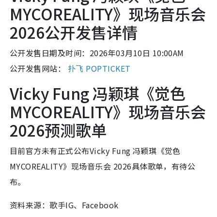
MYCOREALITY》现场音乐会
2026公开发售详情
公开发售日期及时间：2026年03月10日 10:00AM
公开发售网站：
扑飞 POPTICKET
Vicky Fung 冯颖琪《觉色
MYCOREALITY》现场音乐会
2026预测歌单
目前官方未有正式公布Vicky Fung 冯颖琪《觉色
MYCOREALITY》现场音乐会 2026具体歌单，有待公
布。
资料来源：歌手IG、Facebook