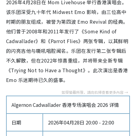
2026年4月28日在 Mom Livehouse 举行香港演唱会。
该乐团深受九十年代 Midwest Emo 影响，由三位高中
时期的朋友组成，被誉为第四波 Emo Revival 的经典。
他们曾于2008年和2011年发行了《Some Kind of
Cadwallader》和《Parrot Flies》两张专辑，以其鲜明
的闪亮吉他与嘶吼唱腔闻名。乐团在发行第二张专辑后
不久解散，但在2022年惊喜重组，并将带来全新专辑
《Trying Not to Have a Thought》。此次演出是香港
Emo 乐迷期待已久的盛事。
Algernon Cadwallader 香港专场演唱会 2026 详情
日期
2026年04月28日 20:00 - 22:00