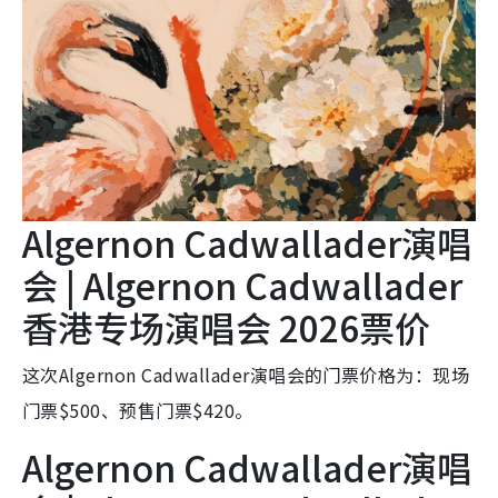
Algernon Cadwallader演唱
会 | Algernon Cadwallader
香港专场演唱会 2026票价
这次Algernon Cadwallader演唱会的门票价格为：现场
门票$500、预售门票$420。
Algernon Cadwallader演唱