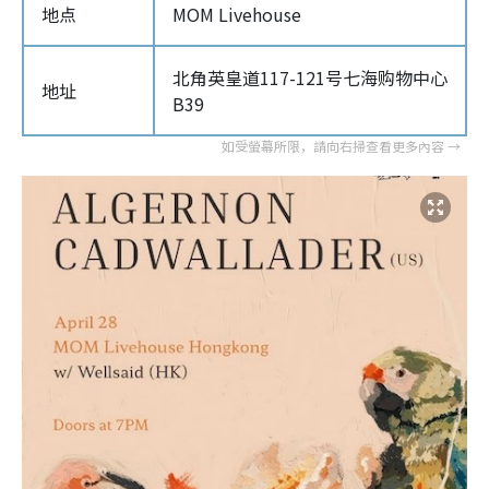
地点
MOM Livehouse
北角英皇道117-121号七海购物中心
地址
B39