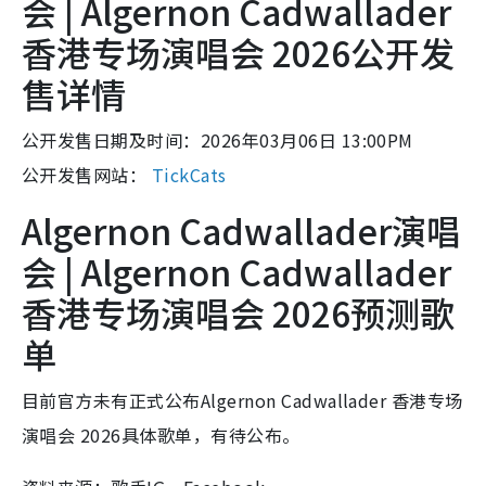
会 | Algernon Cadwallader
香港专场演唱会 2026公开发
售详情
公开发售日期及时间：2026年03月06日 13:00PM
公开发售网站：
TickCats
Algernon Cadwallader演唱
会 | Algernon Cadwallader
香港专场演唱会 2026预测歌
单
目前官方未有正式公布Algernon Cadwallader 香港专场
演唱会 2026具体歌单，有待公布。