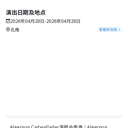
演出日期及地点
2026年04月28日-2026年04月28日
北角
查看好去处
Algernon Cadwallader演唱会香港｜Algernon