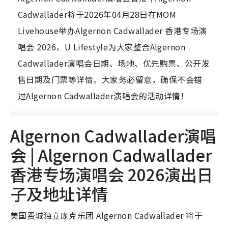
Cadwallader将于2026年04月28日在MOM
Livehouse举办Algernon Cadwallader 香港专场演
唱会 2026，U Lifestyle为大家整合Algernon
Cadwallader演唱会日期、场地、优先购票、公开发
售日期及门票等详情。大家务必留意，确保不会错
过Algernon Cadwallader演唱会的活动详情！
Algernon Cadwallader演唱
会 | Algernon Cadwallader
香港专场演唱会 2026演出日
子及地址详情
美国费城独立庞克乐团 Algernon Cadwallader 将于