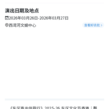
演出日期及地点
2026年03月26日-2026年03月27日
西湾河文娱中心
查看好去处
《东区声光伴我行》2025-26 东区文化节香港｜群