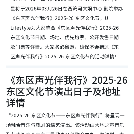
星将于2026年03月26日在西湾河文娱中心 剧院举办
《东区声光伴我行》2025-26 东区文化节，U
Lifestyle为大家整合《东区声光伴我行》2025-26
东区文化节日期、场地、优先购票、公开发售日期
及门票等详情。大家务必留意，确保不会错过《东
区声光伴我行》2025-26 东区文化节的活动详情！
《东区声光伴我行》2025-26
东区文化节演出日子及地址
详情
“2025-26 东区文化节——东区声光伴我行”将呈现一
场融合音乐与戏剧的综艺演出。该活动由大地之声音乐