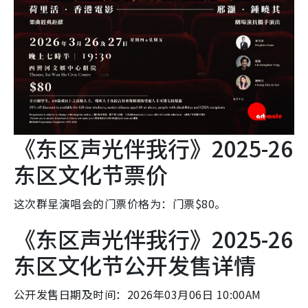
《东区声光伴我行》2025-26
东区文化节票价
这次群星演唱会的门票价格为：门票$80。
《东区声光伴我行》2025-26
东区文化节公开发售详情
公开发售日期及时间：2026年03月06日 10:00AM