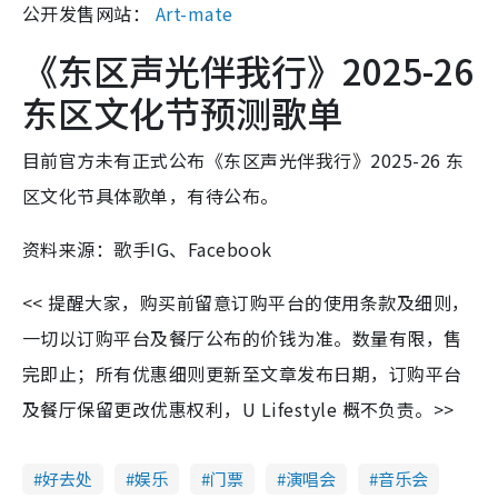
公开发售网站：
Art-mate
《东区声光伴我行》2025-26
东区文化节预测歌单
目前官方未有正式公布《东区声光伴我行》2025-26 东
区文化节具体歌单，有待公布。
资料来源：歌手IG、Facebook
<< 提醒大家，购买前留意订购平台的使用条款及细则，
一切以订购平台及餐厅公布的价钱为准。数量有限，售
完即止；所有优惠细则更新至文章发布日期，订购平台
及餐厅保留更改优惠权利，U Lifestyle 概不负责。>>
好去处
娱乐
门票
演唱会
音乐会