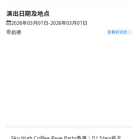
演出日期及地点
2026年03月07日-2026年03月07日
启德
查看好去处
Sky High Coffee Rave Party香港｜DJ Step将于