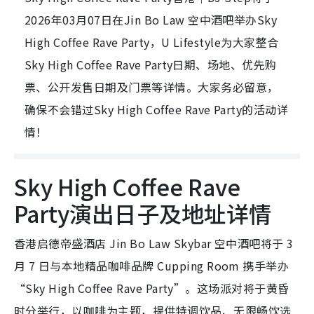
2026年03月07日在Jin Bo Law 空中酒吧举办Sky
High Coffee Rave Party，U Lifestyle为大家整合
Sky High Coffee Rave Party日期、场地、优先购
票、公开发售日期及门票等详情。大家务必留意，
确保不会错过Sky High Coffee Rave Party的活动详
情！
Sky High Coffee Rave
Party演出日子及地址详情
香港启德帝盛酒店 Jin Bo Law Skybar 空中酒吧将于 3
月 7 日与本地精品咖啡品牌 Cupping Room 携手举办
“Sky High Coffee Rave Party”。这场派对将于黄昏
时分举行，以咖啡为主题，提供特调饮品、无限畅饮选