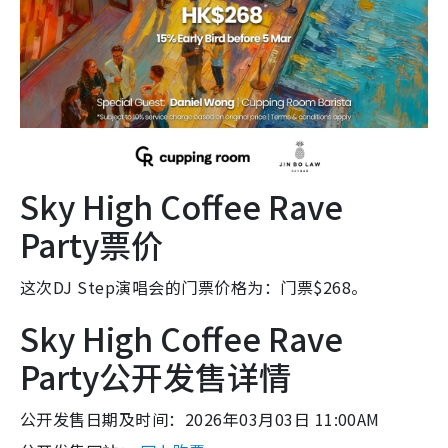
Sky High Coffee Rave
Party票价
这次DJ Step演唱会的门票价格为：门票$268。
Sky High Coffee Rave
Party公开发售详情
公开发售日期及时间：2026年03月03日 11:00AM