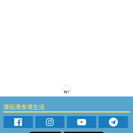
港玩港食港生活