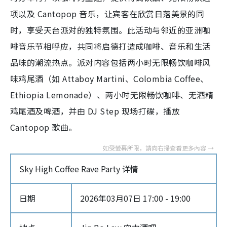
项以及 Cantopop 音乐，让宾客在欣赏日落美景的同
时，享受天台派对的独特氛围。此活动与邻近的亚洲咖
啡音乐节相呼应，共同将启德打造成咖啡、音乐和生活
品味的潮流热点。派对内容包括两小时无限畅饮咖啡风
味鸡尾酒（如 Attaboy Martini、Colombia Coffee、
Ethiopia Lemonade）、两小时无限畅饮咖啡、无酒精
鸡尾酒及啤酒，并由 DJ Step 现场打碟，播放
Cantopop 歌曲。
Sky High Coffee Rave Party 详情
日期
2026年03月07日 17:00 - 19:00