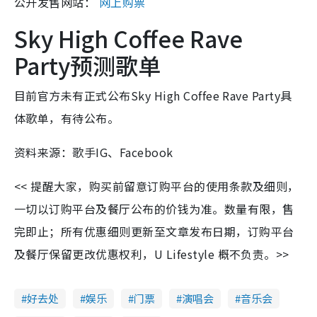
公开发售网站：
网上购票
Sky High Coffee Rave
Party预测歌单
目前官方未有正式公布Sky High Coffee Rave Party具
体歌单，有待公布。
资料来源：歌手IG、Facebook
<< 提醒大家，购买前留意订购平台的使用条款及细则，
一切以订购平台及餐厅公布的价钱为准。数量有限，售
完即止；所有优惠细则更新至文章发布日期，订购平台
及餐厅保留更改优惠权利，U Lifestyle 概不负责。>>
好去处
娱乐
门票
演唱会
音乐会