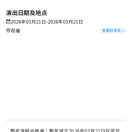
演出日期及地点
2026年03月21日-2026年03月21日
观塘
查看好去处
群星演唱会香港｜群星将于2026年03月21日在茶豆