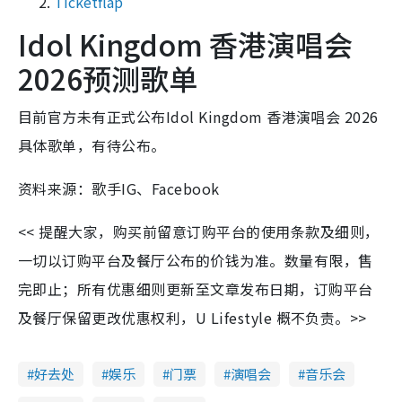
Ticketflap
Idol Kingdom 香港演唱会
2026预测歌单
目前官方未有正式公布Idol Kingdom 香港演唱会 2026
具体歌单，有待公布。
资料来源：歌手IG、Facebook
<< 提醒大家，购买前留意订购平台的使用条款及细则，
一切以订购平台及餐厅公布的价钱为准。数量有限，售
完即止；所有优惠细则更新至文章发布日期，订购平台
及餐厅保留更改优惠权利，U Lifestyle 概不负责。>>
好去处
娱乐
门票
演唱会
音乐会