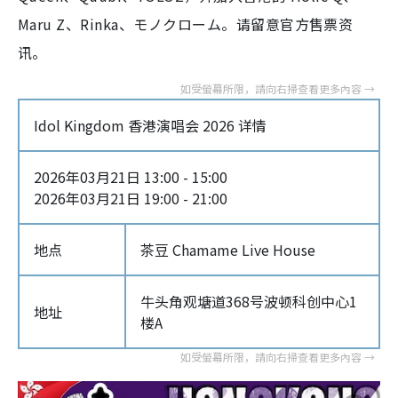
Maru Z、Rinka、モノクローム。请留意官方售票资
讯。
Idol Kingdom 香港演唱会 2026 详情
2026年03月21日 13:00 - 15:00
2026年03月21日 19:00 - 21:00
地点
茶豆 Chamame Live House
牛头角观塘道368号波顿科创中心1
地址
楼A