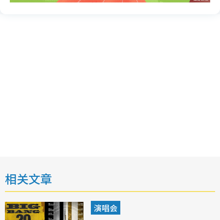
相关文章
演唱会