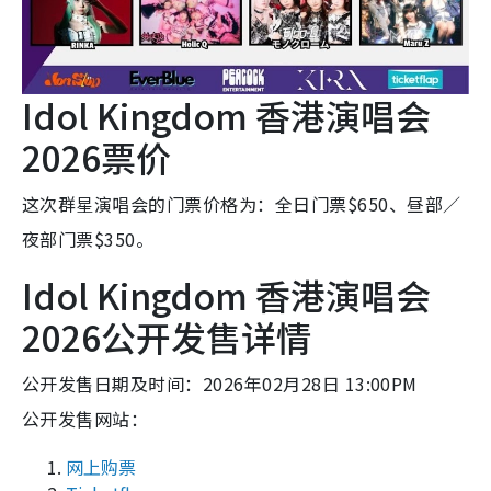
Idol Kingdom 香港演唱会
2026票价
这次群星演唱会的门票价格为：全日门票$650、昼部／
夜部门票$350。
Idol Kingdom 香港演唱会
2026公开发售详情
公开发售日期及时间：2026年02月28日 13:00PM
公开发售网站：
网上购票