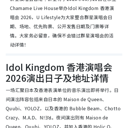
Chamame Live House举办Idol Kingdom 香港演
唱会 2026，U Lifestyle为大家整合群星演唱会日
期、场地、优先购票、公开发售日期及门票等详
情。大家务必留意，确保不会错过群星演唱会的活
动详情！
Idol Kingdom 香港演唱会
2026演出日子及地址详情
一场汇聚日本及香港表演单位的音乐演出即将举行。日
间演出阵容包括来自日本的 Maison de Queen、
Quubi、YOLOZ，以及香港的 Bubble Beam、Chotto
Crazy、M.A.D、N!Ǝꓤ。夜间演出则有 Maison de
Queen、Quubi、YOLOZ，并加入香港的 Holic Q、