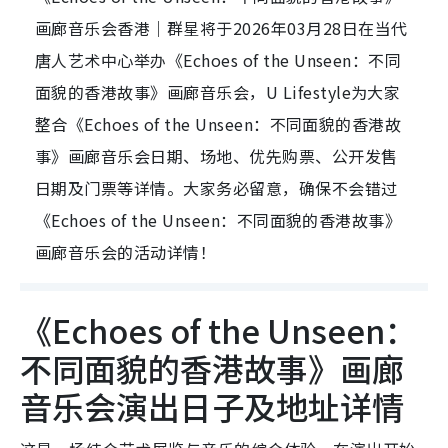
画廊音乐会香港｜群星将于2026年03月28日在当代
唐人艺术中心举办《Echoes of the Unseen：不同
面貌的香港故事》画廊音乐会，U Lifestyle为大家
整合《Echoes of the Unseen：不同面貌的香港故
事》画廊音乐会日期、场地、优先购票、公开发售
日期及门票等详情。大家务必留意，确保不会错过
《Echoes of the Unseen：不同面貌的香港故事》
画廊音乐会的活动详情！
《Echoes of the Unseen：
不同面貌的香港故事》画廊
音乐会演出日子及地址详情