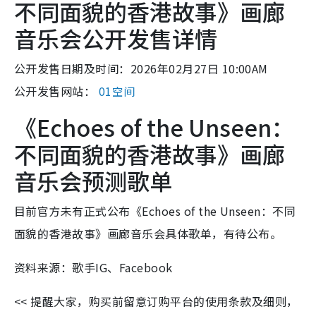
不同面貌的香港故事》画廊
音乐会公开发售详情
公开发售日期及时间：2026年02月27日 10:00AM
公开发售网站：
01空间
《Echoes of the Unseen：
不同面貌的香港故事》画廊
音乐会预测歌单
目前官方未有正式公布《Echoes of the Unseen：不同
面貌的香港故事》画廊音乐会具体歌单，有待公布。
资料来源：歌手IG、Facebook
<< 提醒大家，购买前留意订购平台的使用条款及细则，