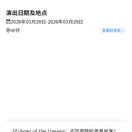
演出日期及地点
2026年03月28日-2026年03月29日
中环
查看好去处
《Echoes of the Unseen：不同面貌的香港故事》