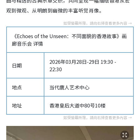
曲与精选的古典乐章交织，共同呈现一幅描绘香港从宏
观到微观、从明朗到幽微的丰富听觉肖像。
《Echoes of the Unseen：不同面貌的香港故事》画
廊音乐会 详情
2026年03月28日-29日 19:30 -
日期
22:30
地点
当代唐人艺术中心
地址
香港皇后大道中80号10楼