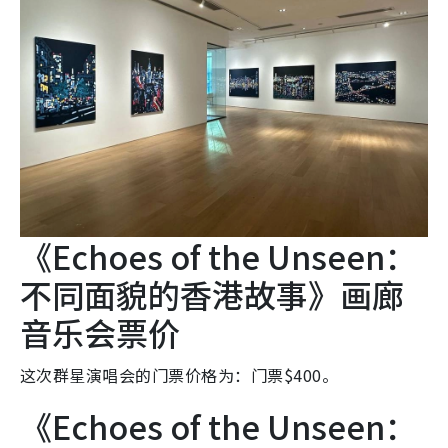
《Echoes of the Unseen：
不同面貌的香港故事》画廊
音乐会票价
这次群星演唱会的门票价格为：门票$400。
《Echoes of the Unseen：