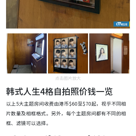
点击图片放大
韩式人生4格自拍照价钱一览
以上5大主题房间收费由港币$60至$70起，视乎不同相
片数量及相框格式。另外，每个主题房间都有不同的相
框、滤镜可以选择。