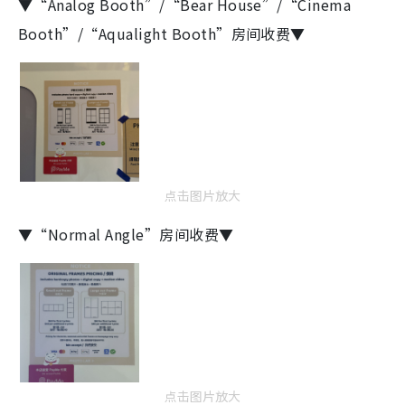
▼“Analog Booth”/“Bear House”/“Cinema
Booth”/“Aqualight Booth”房间收费▼
点击图片放大
▼“Normal Angle”房间收费▼
点击图片放大