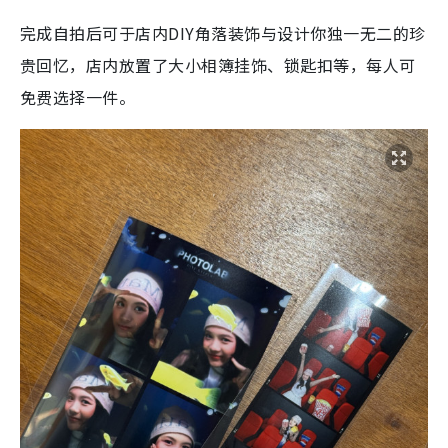
完成自拍后可于店内DIY角落装饰与设计你独一无二的珍
贵回忆，店内放置了大小相簿挂饰、锁匙扣等，每人可
免费选择一件。