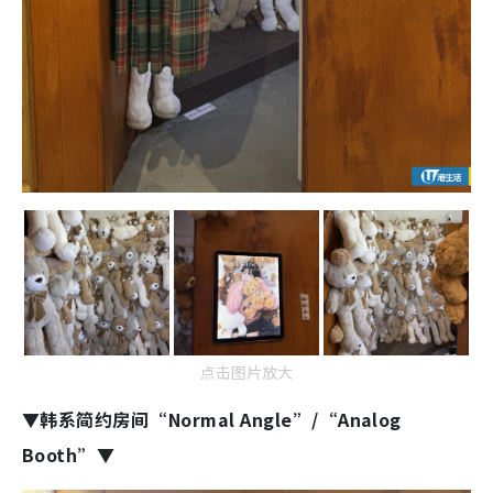
点击图片放大
▼韩系简约房间“Normal Angle”/“Analog
Booth”▼