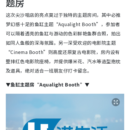
题房
这次尖沙咀店的亮点莫过于独特的主题房间，其中必推
梦幻感十足的鱼缸主题“Aqualight Booth”，参加者
可以隔着透亮的鱼缸与游动的色彩鲜艳鱼群合照，拍出
如同人鱼般的深海氛围。另一深受欢迎的电影院主题
“Cinema Booth”则高度还原复古电影院，房内设有
整排红色电影院座椅，并提供爆米花、汽水等造型抱枕
及道具，绝对适合一班朋友仔打卡留念。
▼
鱼缸主题房“Aqualight Booth”
▼