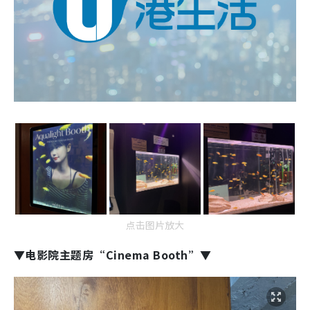
点击图片放大
▼电影院主题房“Cinema Booth”▼