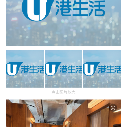
点击图片放大