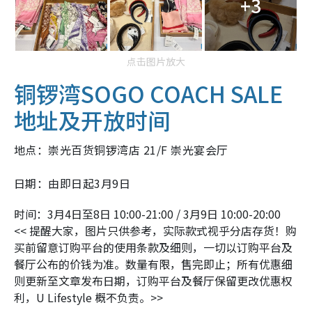
+3
点击图片放大
铜锣湾SOGO COACH SALE
地址及开放时间
地点：崇光百货铜锣湾店 21/F 崇光宴会厅
日期：由即日起3月9日
时间：3月4日至8日 10:00-21:00 / 3月9日 10:00-20:00
<< 提醒大家，图片只供参考，实际款式视乎分店存货！购
买前留意订购平台的使用条款及细则，一切以订购平台及
餐厅公布的价钱为准。数量有限，售完即止；所有优惠细
则更新至文章发布日期，订购平台及餐厅保留更改优惠权
利，U Lifestyle 概不负责。>>