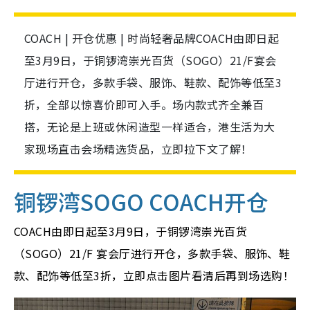
COACH | 开仓优惠 | 时尚轻奢品牌COACH由即日起
至3月9日，于铜锣湾崇光百货（SOGO）21/F宴会
厅进行开仓，多款手袋、服饰、鞋款、配饰等低至3
折，全部以惊喜价即可入手。场内款式齐全兼百
搭，无论是上班或休闲造型一样适合，港生活为大
家现场直击会场精选货品，立即拉下文了解！
铜锣湾SOGO COACH开仓
COACH由即日起至3月9日，于铜锣湾崇光百货
（SOGO）21/F 宴会厅进行开仓，多款手袋、服饰、鞋
款、配饰等低至3折，立即点击图片看清后再到场选购！