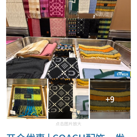
+9
点击图片放大