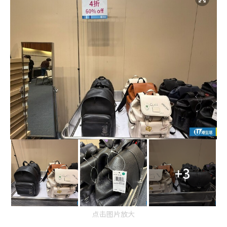
+3
点击图片放大