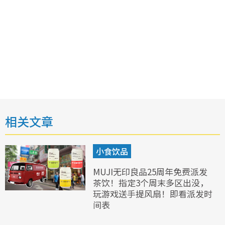
相关文章
小食饮品
MUJI无印良品25周年免费派发
茶饮！指定3个周末多区出没，
玩游戏送手提风扇！即看派发时
间表