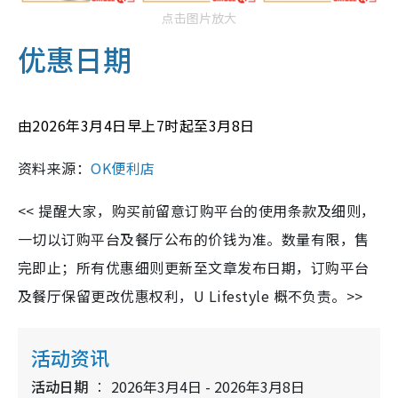
点击图片放大
优惠日期
由2026年3月4日早上7时起至3月8日
资料来源：
OK便利店
<< 提醒大家，购买前留意订购平台的使用条款及细则，
一切以订购平台及餐厅公布的价钱为准。数量有限，售
完即止；所有优惠细则更新至文章发布日期，订购平台
及餐厅保留更改优惠权利，U Lifestyle 概不负责。>>
活动资讯
活动日期
2026年3月4日 - 2026年3月8日