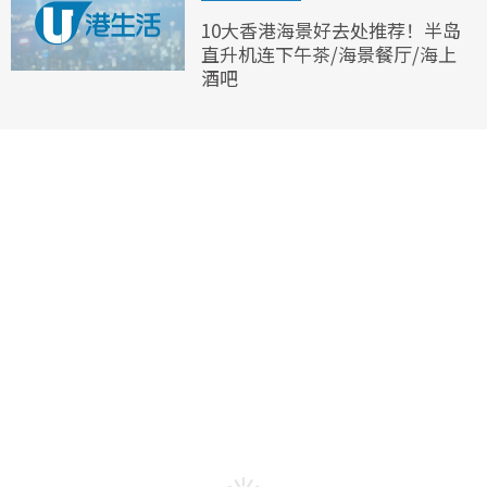
10大香港海景好去处推荐！半岛
直升机连下午茶/海景餐厅/海上
酒吧