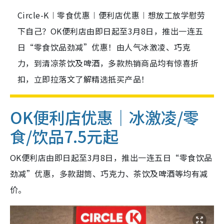
Circle-K︱零食优惠︱便利店优惠︱想放工放学慰劳
下自己？OK便利店由即日起至3月8日，推出一连五
日“零食饮品劲减”优惠！由人气冰激凌、巧克
力，到清凉茶饮及啤酒，多款热销商品均有惊喜折
扣，立即拉落文了解精选抵买产品！
OK便利店优惠｜冰激凌/零
食/饮品7.5元起
OK便利店由即日起至3月8日，推出一连五日“零食饮品
劲减”优惠，多款甜筒、巧克力、茶饮及啤酒等均有减
价。