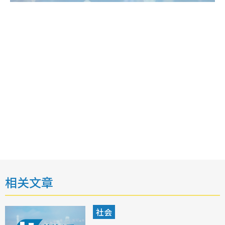
相关文章
社会