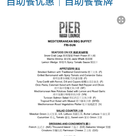
自助餐优惠｜自助餐餐牌