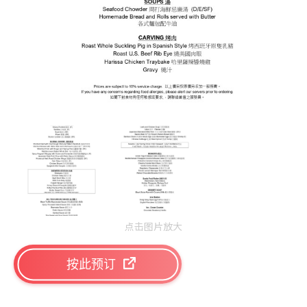
点击图片放大
按此预订