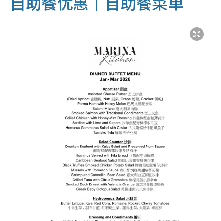
自助餐优惠｜自助餐菜单