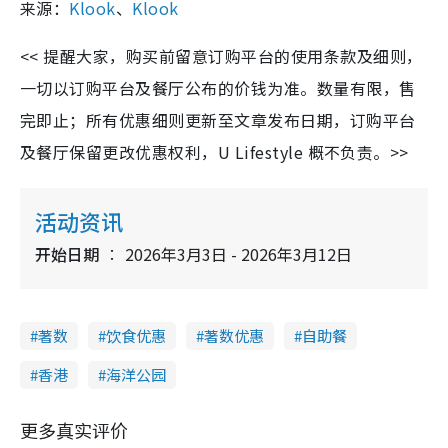
来源：
Klook
、
Klook
<< 提醒大家，购买前留意订购平台的使用条款及细则，
一切以订购平台及餐厅公布的价钱为准。数量有限，售
完即止；所有优惠细则更新至文章发布日期，订购平台
及餐厅保留更改优惠权利，U Lifestyle 概不负责。>>
活动资讯
开始日期
2026年3月3日 - 2026年3月12日
著数
饮食优惠
著数优惠
自助餐
香港
海洋公园
更多真实评价