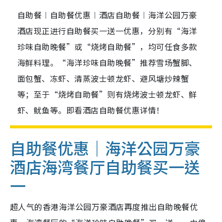
自助餐︱自助餐优惠︱酒店自助餐︱海洋公园万豪
酒店现正进行自助餐买一送一优惠，分别有“海洋
珍味自助晚餐”或“烧烤自助餐”，均可任食多款
海鲜料理。“海洋珍味自助晚餐”推荐雪场蟹脚、
面包蟹、冻虾、清蒸波士顿龙虾、避风塘炒辣蟹
等；至于“烧烤自助餐”则有烧烤波士顿龙虾、鲜
虾、鱿鱼等。即看酒店自助餐优惠详情！
自助餐优惠｜海洋公园万豪
酒店海湾餐厅自助餐买一送
一
超人气的香港海洋公园万豪酒店再度推出自助晚餐优