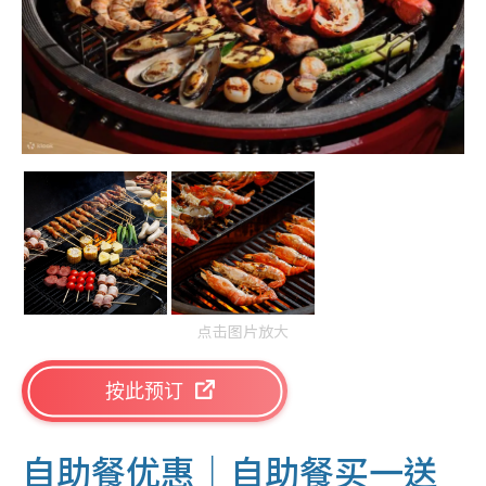
点击图片放大
按此预订
自助餐优惠｜自助餐买一送