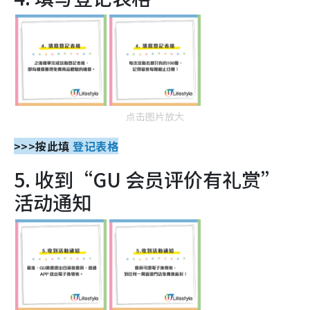
点击图片放大
>>>按此填
登记表格
5. 收到“GU 会员评价有礼赏”
活动通知