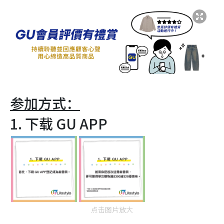
参加方式：
1. 下载 GU APP
点击图片放大