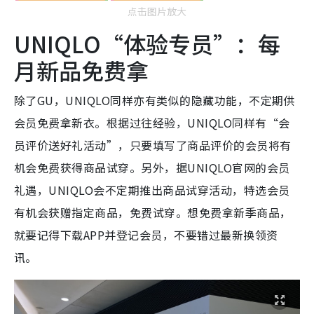
点击图片放大
UNIQLO“体验专员”：每
月新品免费拿
除了GU，UNIQLO同样亦有类似的隐藏功能，不定期供
会员免费拿新衣。根据过往经验，UNIQLO同样有“会
员评价送好礼活动”，只要填写了商品评价的会员将有
机会免费获得商品试穿。另外，据UNIQLO官网的会员
礼遇，UNIQLO会不定期推出商品试穿活动，特选会员
有机会获赠指定商品，免费试穿。想免费拿新季商品，
就要记得下载APP并登记会员，不要错过最新换领资
讯。