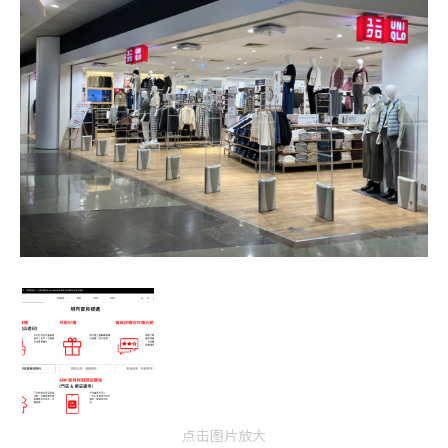
点击图片放大