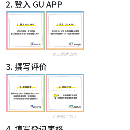
2. 登入 GU APP
点击图片放大
3. 撰写评价
点击图片放大
4. 填写登记表格