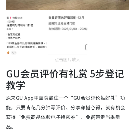
点击图片放大
GU会员评价有礼赏 5步登记
教学
原来GU App里面隐藏住一个“GU会员评论抽好礼”功
能，只要肯花几分钟写评价、分享穿搭心得，就有机会
获得“免费商品体验电子换领券”，免费带走当季新
品。