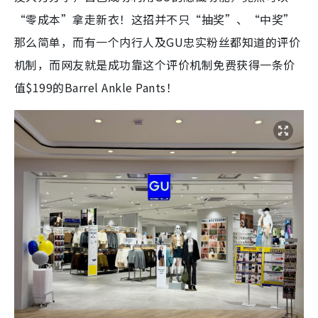
“零成本”拿走新衣！这招并不只“抽奖”、“中奖”
那么简单，而有一个内行人及GU忠实粉丝都知道的评价
机制，而网友就是成功靠这个评价机制免费获得一条价
值$199的Barrel Ankle Pants！