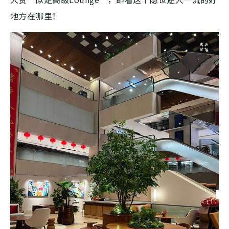
地方在哪里！