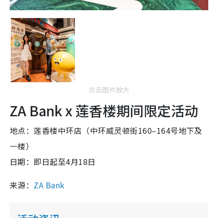
点击图片放大
ZA Bank x 莲香楼期间限定活动
地点：莲香楼中环店（中环威灵顿街160–164号地下及
一楼）
日期：即日起至4月18日
来源：
ZA Bank