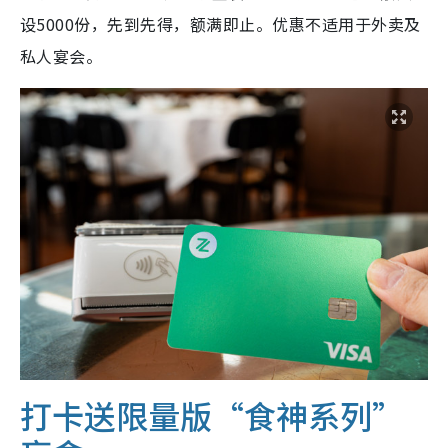
设5000份，先到先得，额满即止。优惠不适用于外卖及
私人宴会。
打卡送限量版“食神系列”