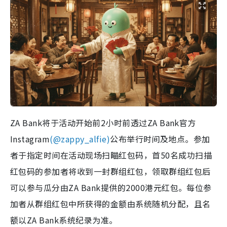
ZA Bank将于活动开始前2小时前透过ZA Bank官方
Instagram
(@zappy_alfie)
公布举行时间及地点。参加
者于指定时间在活动现场扫瞄红包码，首50名成功扫描
红包码的参加者将收到一封群组红包，领取群组红包后
可以参与瓜分由ZA Bank提供的2000港元红包。每位参
加者从群组红包中所获得的金额由系统随机分配，且名
额以ZA Bank系统纪录为准。