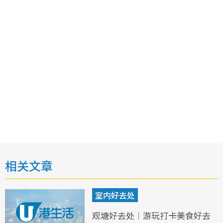
相关文章
室内好去处
观塘好去处︱游玩打卡美食好去