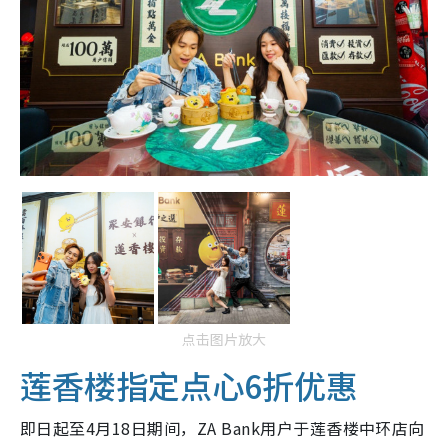
点击图片放大
莲香楼指定点心6折优惠
即日起至4月18日期间，ZA Bank用户于莲香楼中环店向