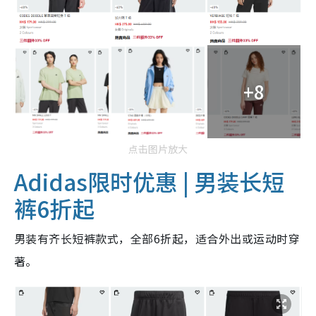
+8
点击图片放大
Adidas限时优惠 | 男装长短
裤6折起
男装有齐长短裤款式，全部6折起，适合外出或运动时穿
著。