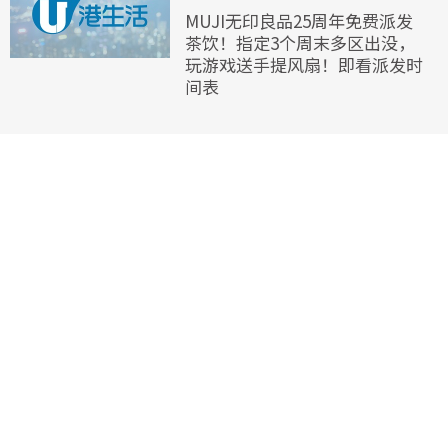
MUJI无印良品25周年免费派发
茶饮！指定3个周末多区出没，
玩游戏送手提风扇！即看派发时
间表