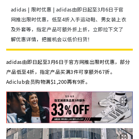
adidas | 限时优惠 | adidas由即日起至3月6日于官
网推出限时优惠，低至4折入手运动鞋、男女装上衣
及外套等，指定产品可额外折上折，立即拉下文了
解优惠详情，把握机会以低价扫货！
adidas由即日起至3月6日于官方网推出限时优惠，部分
产品低至4折，指定产品买满3件可享额外67折。
Adiclub会员购物满$1,200再有9折。