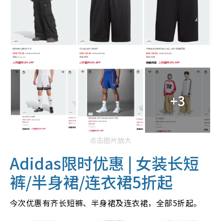
+3
点击图片放大
Adidas限时优惠 | 女装长短
裤/半身裙/连衣裙5折起
今次优惠有齐长短裤、半身裙及连衣裙，全部5折起。