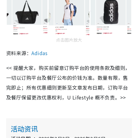
点击图片放大
资料来源：
Adidas
<< 提醒大家，购买前留意订购平台的使用条款及细则，
一切以订购平台及餐厅公布的价钱为准。数量有限，售
完即止；所有优惠细则更新至文章发布日期，订购平台
及餐厅保留更改优惠权利，U Lifestyle 概不负责。>>
活动资讯