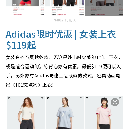
点击图片放大
Adidas限时优惠 | 女装上衣
$119起
女装有齐春夏秋冬款，无论是外出时穿著的T恤、卫衣，
或是适合运动的训练背心亦有优惠，最低$119便可以入
手。另外亦有Adidas与迪士尼联乘的款式，经典动画电
影《101斑点狗》上衣！