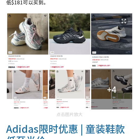
低$181可以买到。
+4
点击图片放大
Adidas限时优惠 | 童装鞋款