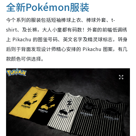
全新Pokémon服装
今个系列的服装包括短袖棒球上衣、棒球外套、t-
shirt、及长裤，大人小童都有码数！
外套的前幅低调绣
上 Pikachu 的图鉴号码、英文名字及精灵球标志，转身
后则于背面发现设计师精心安排的 Pikachu 图案，有几
款颜色可供选择。