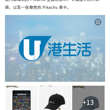
袋，以及一张尊贵的 Pikachu 黑卡。
+13