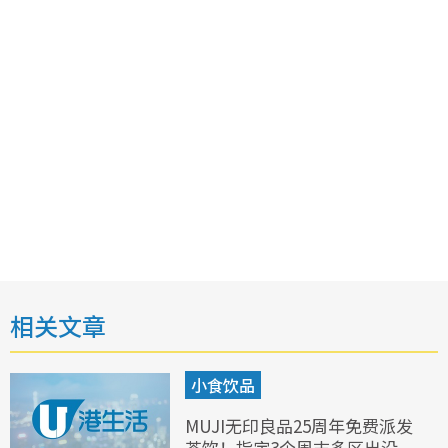
相关文章
小食饮品
MUJI无印良品25周年免费派发
茶饮！指定3个周末多区出没，