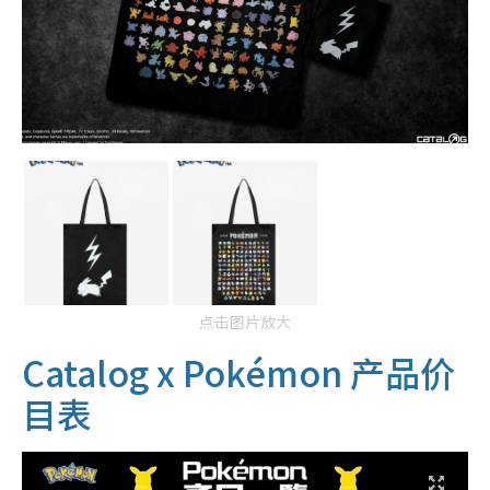
点击图片放大
Catalog x Pokémon 产品价
目表