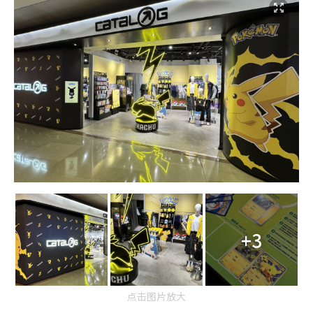
+3
点击图片放大