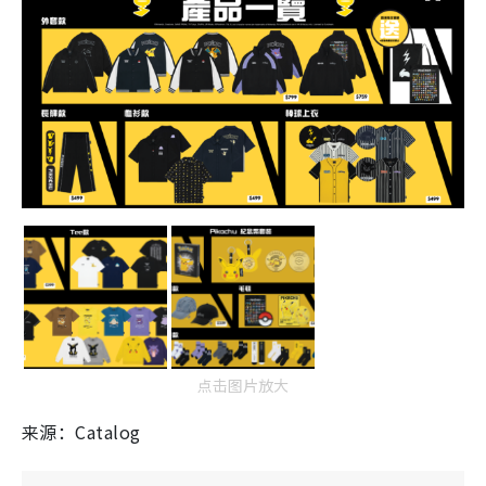
点击图片放大
来源：Catalog