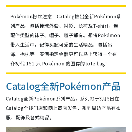
Pokémon粉丝注意！Catalog推出全新Pokémon系
列产品，包括棒球外套、衬衫、长裤及T-shirt，连
配件类型的袜子、帽子、毯子都有。想将Pokémon
带入生活中，记得买超可爱的生活精品，包括吊
饰、抱枕等。买满指定金额更可以马上获得一个有
齐初代 151 只 Pokémon 的图像的tote bag！
Catalog全新Pokémon产品
Catalog全新Pokémon系列产品，系列将于3月5日在
Catalog全线门店和网上商店发售，系列周边产品有衣
服、配饰及各式精品。