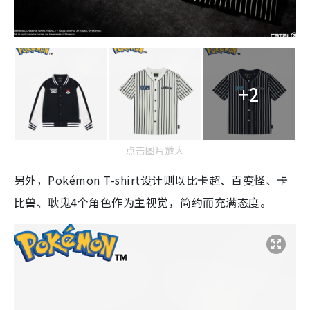
+2
点击图片放大
另外，Pokémon T-shirt设计则以比卡超、百变怪、卡
比兽、耿鬼4个角色作为主视觉，简约而充满态度。