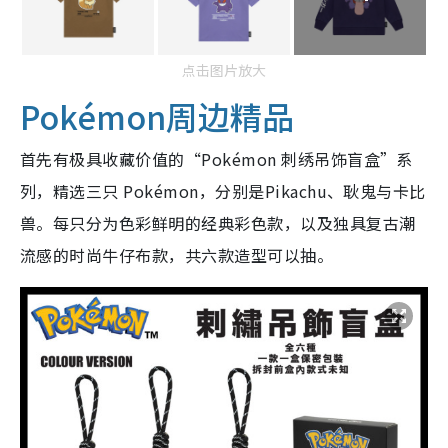
点击图片放大
Pokémon周边精品
首先有极具收藏价值的“Pokémon 刺绣吊饰盲盒”系
列，精选三只 Pokémon，分别是Pikachu、耿鬼与卡比
兽。每只分为色彩鲜明的经典彩色款，以及独具复古潮
流感的时尚牛仔布款，共六款造型可以抽。