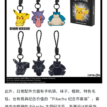
此外，日常配件方面有手机袋、袜子、帽款、特色毛
毯，也有极具纪念价值的“Pikachu 纪念币套装”，套
装内含精铸的 Pikachu 主题纪念币、专属设计的吊饰