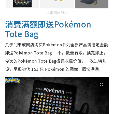
点击图片放大
消费满额即送Pokémon
Tote Bag
凡于门市或网店购买Pokémon系列全新产品满指定金额
即送Pokémon Tote Bag 一个。数量有限，换完即止。
今次的Pokémon Tote Bag极具收藏价值，一次过特别
设计呈现初代 151 只 Pokémon 的图像，回忆满满！