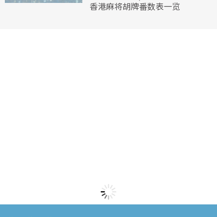
香港麻将胡牌番数表一览