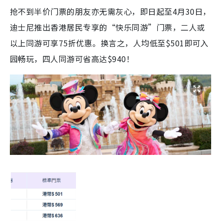
抢不到半价门票的朋友亦无需灰心，即日起至4月30日，
迪士尼推出香港居民专享的“快乐同游”门票，二人或
以上同游可享75折优惠。换言之，人均低至$501即可入
园畅玩，四人同游可省高达$940！