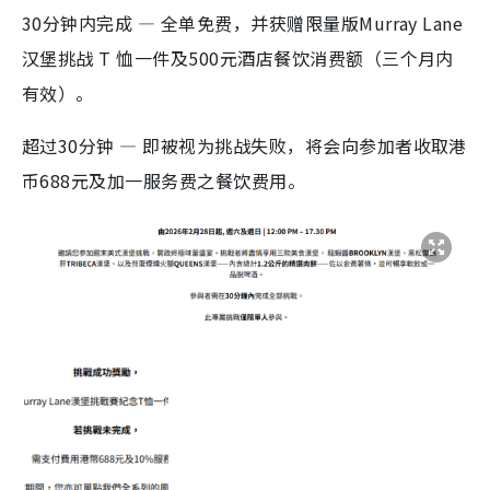
30分钟内完成 — 全单免费，并获赠限量版Murray Lane
汉堡挑战 T 恤一件及500元酒店餐饮消费额（三个月内
有效）。
超过30分钟 — 即被视为挑战失败，将会向参加者收取港
币688元及加一服务费之餐饮费用。