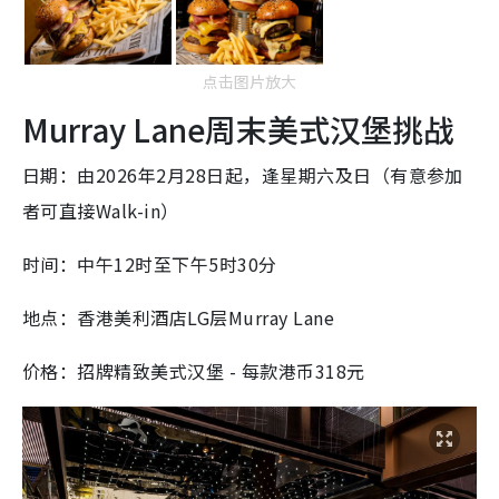
点击图片放大
Murray Lane周末美式汉堡挑战
日期：由2026年2月28日起，逢星期六及日（有意参加
者可直接Walk-in）
时间：中午12时至下午5时30分
地点：香港美利酒店LG层Murray Lane
价格：招牌精致美式汉堡 - 每款港币318元