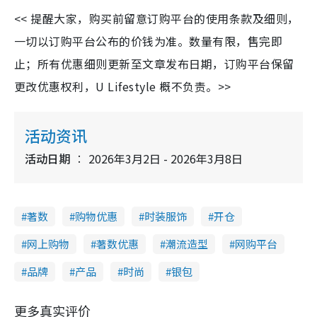
<< 提醒大家，购买前留意订购平台的使用条款及细则，
一切以订购平台公布的价钱为准。数量有限，售完即
止；所有优惠细则更新至文章发布日期，订购平台保留
更改优惠权利，U Lifestyle 概不负责。>>
活动资讯
活动日期
2026年3月2日 - 2026年3月8日
著数
购物优惠
时装服饰
开仓
网上购物
著数优惠
潮流造型
网购平台
品牌
产品
时尚
银包
更多真实评价