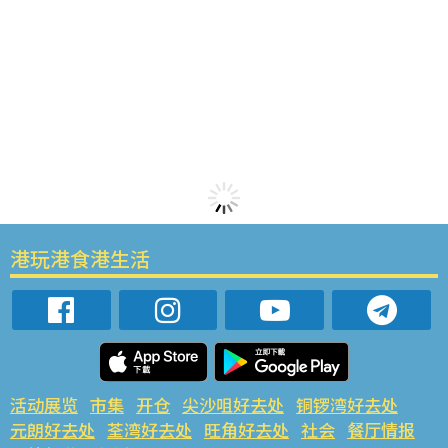
港玩港食港生活
活动展览
市集
开仓
尖沙咀好去处
铜锣湾好去处
元朗好去处
荃湾好去处
旺角好去处
社会
餐厅情报