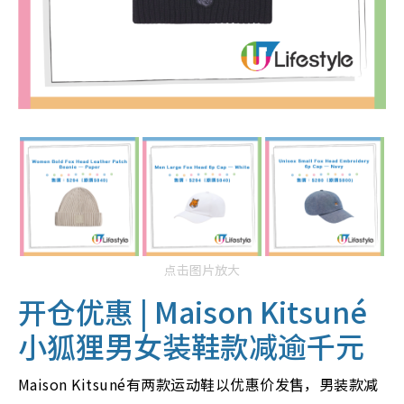
点击图片放大
开仓优惠 |
Maison Kitsuné
小狐狸男女装鞋款减逾千元
Maison Kitsuné有两款运动鞋以优惠价发售，男装款减