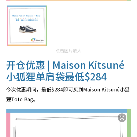
点击图片放大
开仓优惠 |
Maison Kitsuné
小狐狸单肩袋最低$284
今次优惠期间，最低$284即可买到Maison Kitsuné小狐
狸Tote Bag。