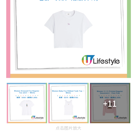
+11
点击图片放大