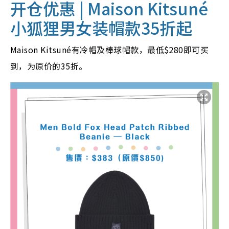
开仓优惠 |
Maison Kitsuné
小狐狸男女装帽款35折起
Maison Kitsuné有冷帽及棒球帽款，最低$280即可买
到，为原价的35折。