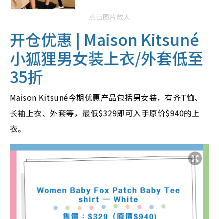
点击图片放大
开仓优惠 |
Maison Kitsuné
小狐狸男女装上衣/外套低至
35折
Maison Kitsuné今期优惠产品包括男女装，有齐T恤、
长袖上衣、外套等，最低$329即可入手原价$940的上
衣。