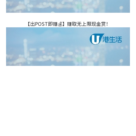
【出POST即赚💰】赚取无上限现金赏！