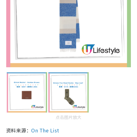
点击图片放大
资料来源：
On The List