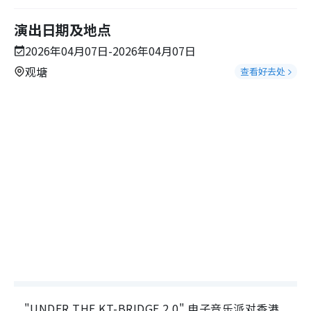
演出日期及地点
2026年04月07日-2026年04月07日
观塘
查看好去处
"UNDER THE KT-BRIDGE 2.0" 电子音乐派对香港