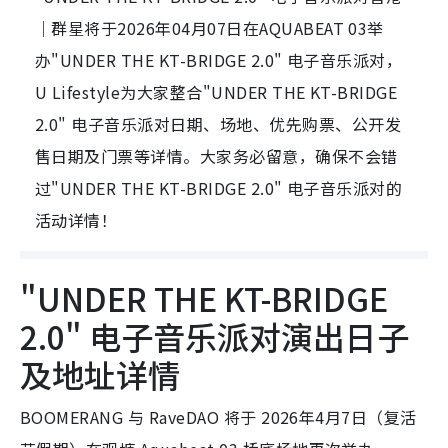
｜群星将于2026年04月07日在AQUABEAT 03举
办"UNDER THE KT-BRIDGE 2.0" 电子音乐派对，
U Lifestyle为大家整合"UNDER THE KT-BRIDGE
2.0" 电子音乐派对日期、场地、优先购票、公开发
售日期及门票等详情。大家务必留意，确保不会错
过"UNDER THE KT-BRIDGE 2.0" 电子音乐派对的
活动详情！
"UNDER THE KT-BRIDGE
2.0" 电子音乐派对演出日子
及地址详情
BOOMERANG 与 RaveDAO 将于 2026年4月7日（复活