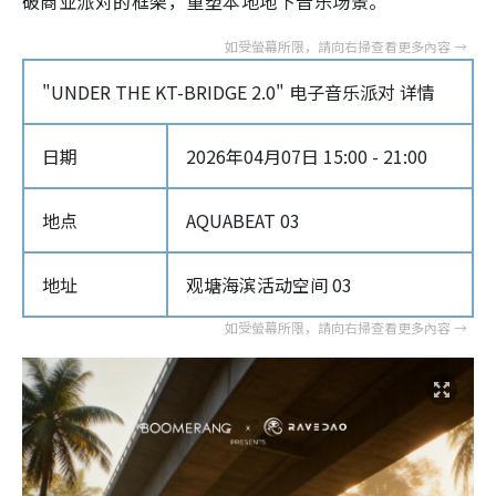
破商业派对的框架，重塑本地地下音乐场景。
"UNDER THE KT-BRIDGE 2.0" 电子音乐派对 详情
日期
2026年04月07日 15:00 - 21:00
地点
AQUABEAT 03
地址
观塘海滨活动空间 03