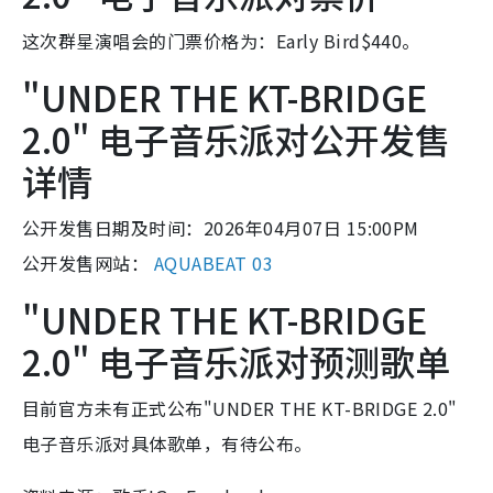
这次群星演唱会的门票价格为：Early Bird$440。
"UNDER THE KT-BRIDGE
2.0" 电子音乐派对公开发售
详情
公开发售日期及时间：2026年04月07日 15:00PM
公开发售网站：
AQUABEAT 03
"UNDER THE KT-BRIDGE
2.0" 电子音乐派对预测歌单
目前官方未有正式公布"UNDER THE KT-BRIDGE 2.0"
电子音乐派对具体歌单，有待公布。