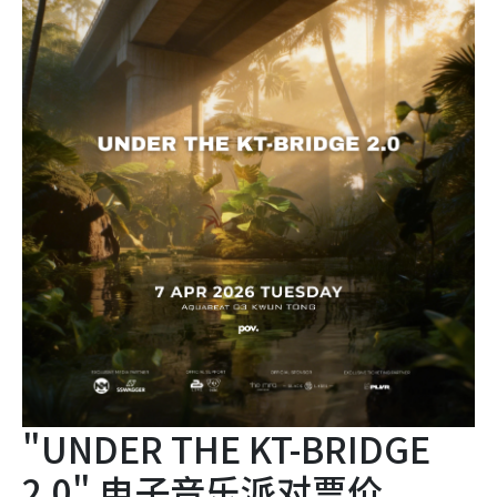
"UNDER THE KT-BRIDGE
2.0" 电子音乐派对票价