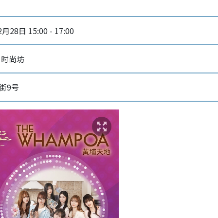
月28日 15:00 - 17:00
 时尚坊
街9号