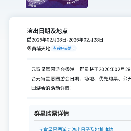
演出日期及地点
2026年02月28日-2026年02月28日
黄埔天地
查看好去处
元宵星愿园游会香港｜群星将于2026年02月28
合元宵星愿园游会日期、场地、优先购票、公
园游会的活动详情！
群星购票详情
元宵星愿园游会演出日子及地址详情