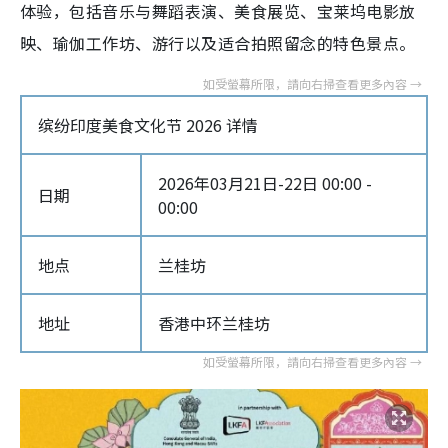
体验，包括音乐与舞蹈表演、美食展览、宝莱坞电影放
映、瑜伽工作坊、游行以及适合拍照留念的特色景点。
缤纷印度美食文化节 2026 详情
2026年03月21日-22日 00:00 -
日期
00:00
地点
兰桂坊
地址
香港中环兰桂坊