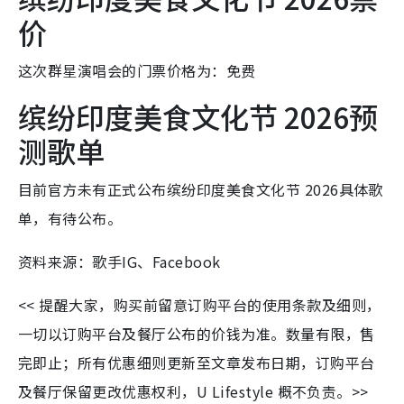
价
这次群星演唱会的门票价格为：免费
缤纷印度美食文化节 2026预
测歌单
目前官方未有正式公布缤纷印度美食文化节 2026具体歌
单，有待公布。
资料来源：歌手IG、Facebook
<< 提醒大家，购买前留意订购平台的使用条款及细则，
一切以订购平台及餐厅公布的价钱为准。数量有限，售
完即止；所有优惠细则更新至文章发布日期，订购平台
及餐厅保留更改优惠权利，U Lifestyle 概不负责。>>