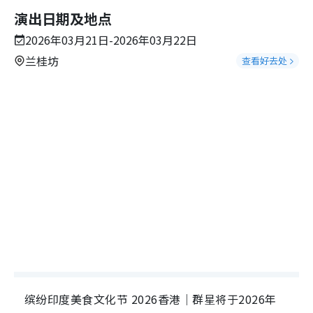
演出日期及地点
2026年03月21日-2026年03月22日
兰桂坊
查看好去处
缤纷印度美食文化节 2026香港｜群星将于2026年