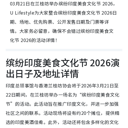
03月21日在兰桂坊举办缤纷印度美食文化节 2026，
U Lifestyle为大家整合缤纷印度美食文化节 2026日
期、场地、优先购票、公开发售日期及门票等详
情。大家务必留意，确保不会错过缤纷印度美食文
化节 2026的活动详情！
缤纷印度美食文化节 2026演
出日子及地址详情
印度总领事馆与香港兰桂坊协会将于2026年3月21日至
22日期间，在兰桂坊举办一场名为“缤纷印度美食文化
节”的活动。此活动旨在推广印度文化，并进一步加强
社区之间的联系。活动现场将设有约20个摊位，提供精
选的印度美酒佳肴。此外，活动还将包含多样化的文化