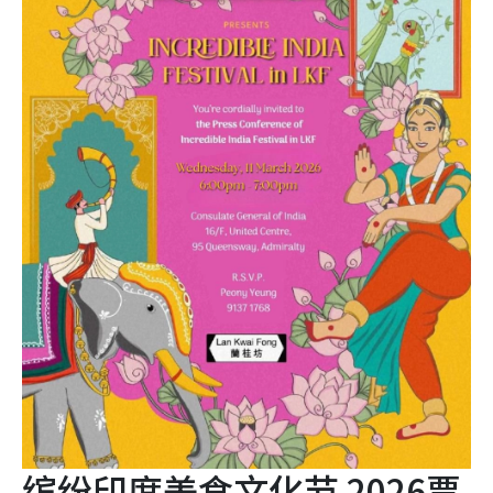
缤纷印度美食文化节 2026票