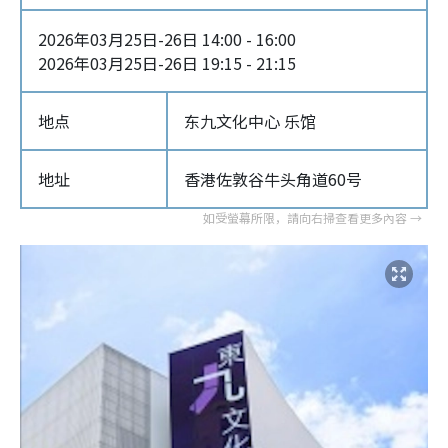
2026年03月25日-26日 14:00 - 16:00
2026年03月25日-26日 19:15 - 21:15
地点
东九文化中心 乐馆
地址
香港佐敦谷牛头角道60号