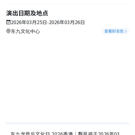
演出日期及地点
2026年03月25日-2026年03月26日
东九文化中心
查看好去处
东九龙音乐文化日 2026香港｜群星将于2026年03