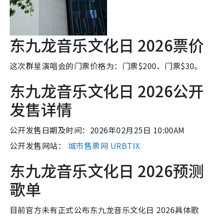
东九龙音乐文化日 2026票价
这次群星演唱会的门票价格为：门票$200、门票$30。
东九龙音乐文化日 2026公开
发售详情
公开发售日期及时间：2026年02月25日 10:00AM
公开发售网站：
城市售票网 URBTIX
东九龙音乐文化日 2026预测
歌单
目前官方未有正式公布东九龙音乐文化日 2026具体歌