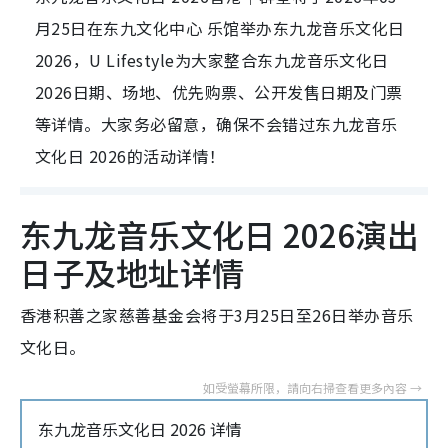
月25日在东九文化中心 乐馆举办东九龙音乐文化日
2026，U Lifestyle为大家整合东九龙音乐文化日
2026日期、场地、优先购票、公开发售日期及门票
等详情。大家务必留意，确保不会错过东九龙音乐
文化日 2026的活动详情！
东九龙音乐文化日 2026演出
日子及地址详情
香港积善之家慈善基金会将于3月25日至26日举办音乐
文化日。
东九龙音乐文化日 2026 详情