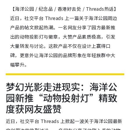
【海洋公园 / 纪念品 / 香港好去处 / Threads热话】
近日，社交平台 Threads 上一篇关于海洋公园周边
产品的帖文掀起热潮。一名网友分享了园方最新推
出的动物投影灯与徽章，大赞产品素质极高，引发
大量转发与讨论。这款产品不仅在设计上赢得口
碑，更意外让海洋公园的品牌形象在年轻族群中大
幅攀升。
梦幻光影走进现实：海洋公
园新推“动物投射灯”精致
度获网友盛赞
近日，社交平台 Threads 上掀起一波关于海洋公园最新