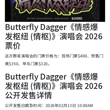
Butterfly Dagger《情感爆
发枢纽 (情枢)》演唱会 2026
票价
这次群星演唱会的门票价格为：现场门票$400、预售门
票$350、早鸟门票$320。
Butterfly Dagger《情感爆
发枢纽 (情枢)》演唱会 2026
公开发售详情
公开发售日期及时间：2026年02月13日 10:00AM