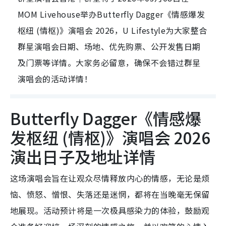
MOM Livehouse举办Butterfly Dagger《情感爆发
枢纽 (情枢)》演唱会 2026，U Lifestyle为大家整合
群星演唱会日期、场地、优先购票、公开发售日期
及门票等详情。大家务必留意，确保不会错过群星
演唱会的活动详情！
Butterfly Dagger《情感爆
发枢纽 (情枢)》演唱会 2026
演出日子及地址详情
这场演唱会旨在让观众尽情释放内心的情感，无论是烦
恼、愤怒、憎恨、失落还是迷惘，都将在当晚毫无保留
地展现。活动预计将是一次极具感染力的体验，鼓励观