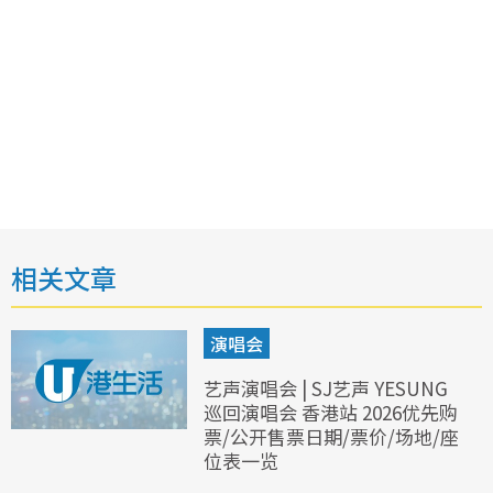
相关文章
演唱会
艺声演唱会 | SJ艺声 YESUNG
巡回演唱会 香港站 2026优先购
票/公开售票日期/票价/场地/座
位表一览