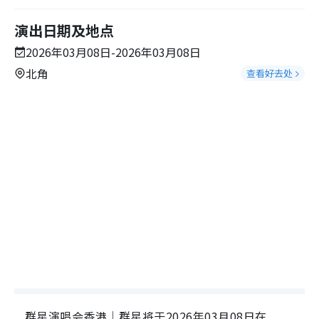
演出日期及地点
2026年03月08日-2026年03月08日
北角
查看好去处
群星演唱会香港｜群星将于2026年03月08日在