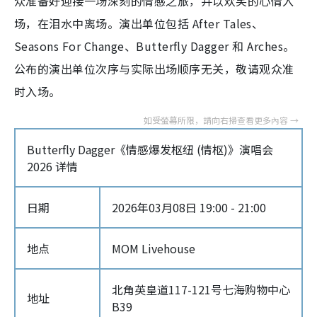
众准备好迎接一场深刻的情感之旅，并以欢笑的心情入
场，在泪水中离场。演出单位包括 After Tales、
Seasons For Change、Butterfly Dagger 和 Arches。
公布的演出单位次序与实际出场顺序无关，敬请观众准
时入场。
Butterfly Dagger《情感爆发枢纽 (情枢)》演唱会
2026 详情
日期
2026年03月08日 19:00 - 21:00
地点
MOM Livehouse
北角英皇道117-121号七海购物中心
地址
B39