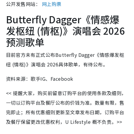
公开发售网站：
网上购票
Butterfly Dagger《情感爆
发枢纽 (情枢)》演唱会 2026
预测歌单
目前官方未有正式公布Butterfly Dagger《情感爆发枢
纽 (情枢)》演唱会 2026具体歌单，有待公布。
资料来源：歌手IG、Facebook
<< 提醒大家，购买前留意订购平台的使用条款及细则，
一切以订购平台及餐厅公布的价钱为准。数量有限，售
完即止；所有优惠细则更新至文章发布日期，订购平台
及餐厅保留更改优惠权利，U Lifestyle 概不负责。>>