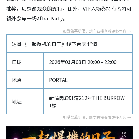
抽奖，以感谢观众的支持。此外，VIP入场券持有者将可
额外参与一场After Party。
达哥《一起爆机的日子》线下台庆 详情
日期
2026年03月08日 20:00 - 22:00
地点
PORTAL
新蒲岗彩虹道212号THE BURROW
地址
1楼