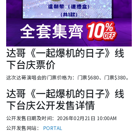
达哥《一起爆机的日子》线
下台庆票价
这次达哥演唱会的门票价格为：门票$680、门票$380。
达哥《一起爆机的日子》线
下台庆公开发售详情
公开发售日期及时间：2026年02月21日 10:00AM
公开发售网站：
PORTAL