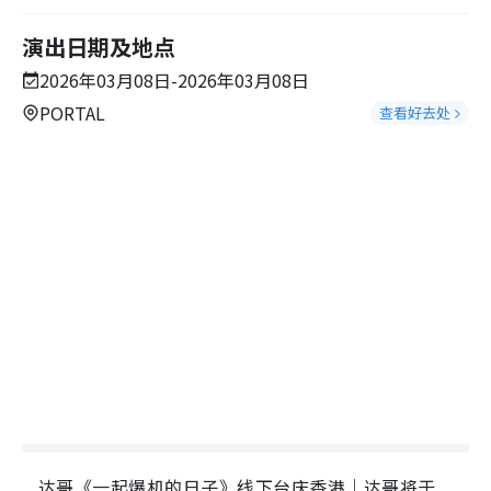
演出日期及地点
2026年03月08日-2026年03月08日
PORTAL
查看好去处
达哥《一起爆机的日子》线下台庆香港｜达哥将于