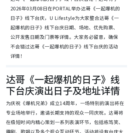
2026年03月08日在PORTAL举办达哥《一起爆机的
日子》线下台庆，U Lifestyle为大家整合达哥《一
起爆机的日子》线下台庆日期、场地、优先购票、
公开发售日期及门票等详情。大家务必留意，确保
不会错过达哥《一起爆机的日子》线下台庆的活动
详情！
达哥《一起爆机的日子》线
下台庆演出日子及地址详情
为庆祝《爆机兄弟》成立14周年，一场特别的演出将在
专业场地举行，邀请长期支持的观众一同庆祝。达哥将
在极短时间内精心策划一系列表演环节，包括栋笃笑、
趣剧、歌唱以及多个观众互动环节。活动将设有台庆大