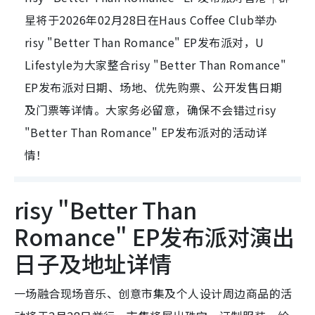
星将于2026年02月28日在Haus Coffee Club举办
risy "Better Than Romance" EP发布派对，U
Lifestyle为大家整合risy "Better Than Romance"
EP发布派对日期、场地、优先购票、公开发售日期
及门票等详情。大家务必留意，确保不会错过risy
"Better Than Romance" EP发布派对的活动详
情！
risy "Better Than
Romance" EP发布派对演出
日子及地址详情
一场融合现场音乐、创意市集及个人设计周边商品的活