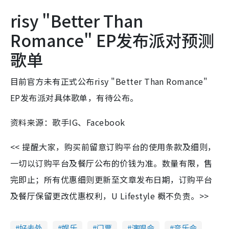
risy "Better Than
Romance" EP发布派对预测
歌单
目前官方未有正式公布risy "Better Than Romance"
EP发布派对具体歌单，有待公布。
资料来源：歌手IG、Facebook
<< 提醒大家，购买前留意订购平台的使用条款及细则，
一切以订购平台及餐厅公布的价钱为准。数量有限，售
完即止；所有优惠细则更新至文章发布日期，订购平台
及餐厅保留更改优惠权利，U Lifestyle 概不负责。>>
好去处
娱乐
门票
演唱会
音乐会