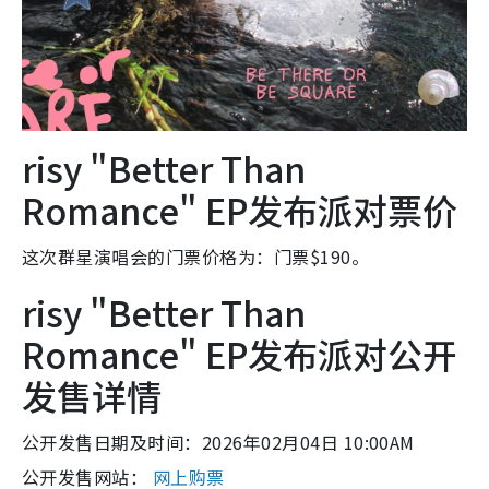
risy "Better Than
Romance" EP发布派对票价
这次群星演唱会的门票价格为：门票$190。
risy "Better Than
Romance" EP发布派对公开
发售详情
公开发售日期及时间：2026年02月04日 10:00AM
公开发售网站：
网上购票