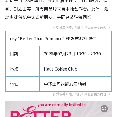
动将于2月28日举行。市集将展出珠宝、订制服装、绘
画、钥匙圈等，所有商品均来自本地创作者。此外，活
动也提供机会认识新朋友，共同创造独特回忆。
risy "Better Than Romance" EP发布派对 详情
日期
2026年02月28日 18:30 - 20:30
地点
Haus Coffee Club
地址
中环士丹顿街32号地铺