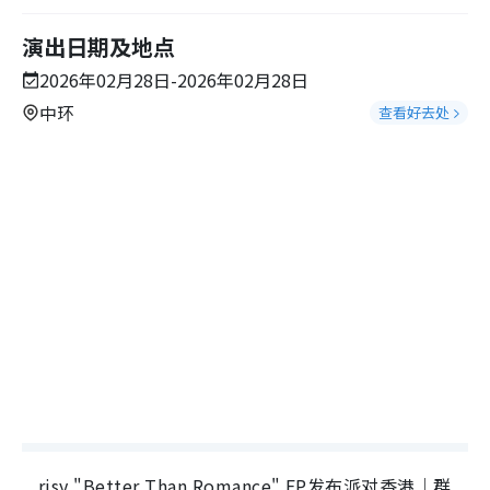
演出日期及地点
2026年02月28日-2026年02月28日
中环
查看好去处
risy "Better Than Romance" EP发布派对香港｜群