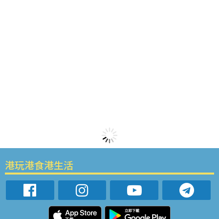
港玩港食港生活