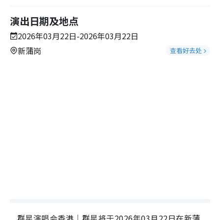
演出日期及地点
2026年03月22日-2026年03月22日
新蒲岗
查看好去处
群星演唱会香港｜群星将于2026年03月22日在新蒲