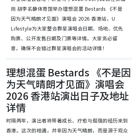
岗 胡李名静体育馆举办理想混蛋 Bestards 《不是
因为天气晴朗才见面》演唱会 2026 香港站，U
Lifestyle为大家整合群星演唱会日期、场地、优先
购票、公开发售日期及门票等详情。大家务必留
意，确保不会错过群星演唱会的活动详情！
理想混蛋 Bestards 《不是因
为天气晴朗才见面》演唱会
2026 香港站演出日子及地址
详情
时隔两年，演出者将带著成长、疗愈与倔强的经历来到
香港。这次的相遇，并非因为天气晴朗，而是源于观众