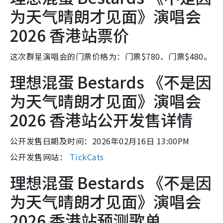
为天气晴朗才见面》演唱会
2026 香港站票价
这次群星演唱会的门票价格为：门票$780、门票$480。
理想混蛋 Bestards 《不是因
为天气晴朗才见面》演唱会
2026 香港站公开发售详情
公开发售日期及时间：2026年02月16日 13:00PM
公开发售网站：
TickCats
理想混蛋 Bestards 《不是因
为天气晴朗才见面》演唱会
2026 香港站预测歌单