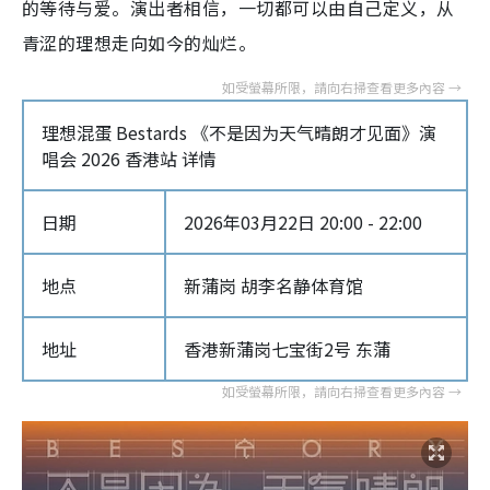
的等待与爱。演出者相信，一切都可以由自己定义，从
青涩的理想走向如今的灿烂。
理想混蛋 Bestards 《不是因为天气晴朗才见面》演
唱会 2026 香港站 详情
日期
2026年03月22日 20:00 - 22:00
地点
新蒲岗 胡李名静体育馆
地址
香港新蒲岗七宝街2号 东蒲