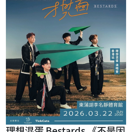
理想混蛋 Bestards 《不是因