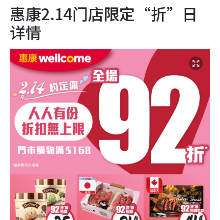
惠康2.14门店限定“折”日
详情