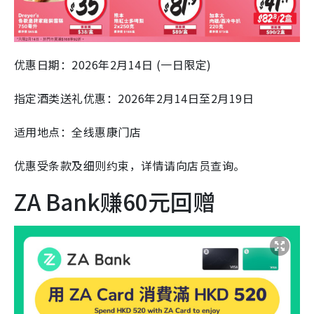
优惠日期：2026年2月14日 (一日限定)
指定酒类送礼优惠：2026年2月14日至2月19日
适用地点：全线惠康门店
优惠受条款及细则约束，详情请向店员查询。
ZA Bank赚60元回赠