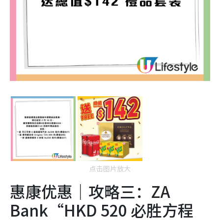
点击图片放大
惠康优惠｜攻略三：ZA
Bank“HKD 520 必胜方程