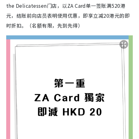
the Delicatessen门店，以ZA Card单一签账满520港
元，结账前向店员表明使用优惠，即享立减20港元的即
时折扣。（名额有限，先到先得）