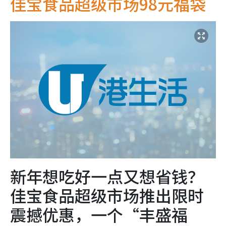
佳宝食品超级市场98元福袋
新年想吃好一点又想省钱？
佳宝食品超级市场推出限时
震撼优惠，一个“丰盛福