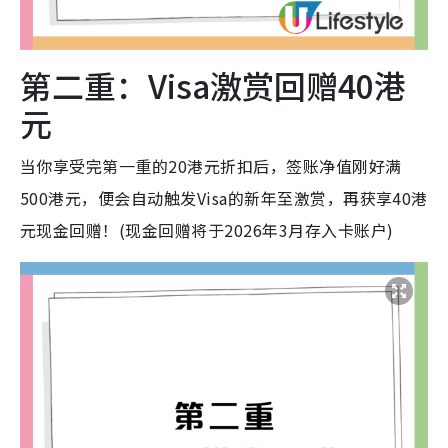
第二重：Visa激赏回赠40港
元
当你享受完第一重的20港元折扣后，签账净值刚好满
500港元，便会自动触发Visa的新年至激赏，再获享40港
元现金回赠！(现金回赠将于2026年3月存入卡账户)