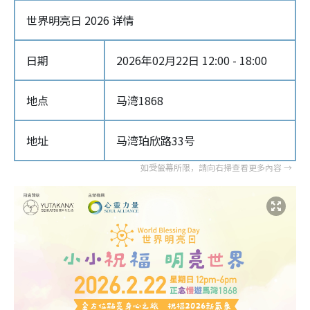
世界明亮日 2026 详情
日期
2026年02月22日 12:00 - 18:00
地点
马湾1868
地址
马湾珀欣路33号