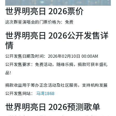
世界明亮日 2026票价
这次群星演唱会的门票价格为：免费
世界明亮日 2026公开发售详
情
公开发售日期及时间：2026年02月10日 00:00AM
公开发售要求：免费活动，随缘乐捐，捐款可获丰盛礼
品！
捐款收益用于筹办正念活动及社区服务，支持机构发展
公开发售网站：
马湾1868
世界明亮日 2026预测歌单