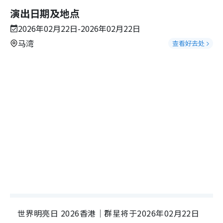
演出日期及地点
2026年02月22日-2026年02月22日
马湾
查看好去处
世界明亮日 2026香港｜群星将于2026年02月22日