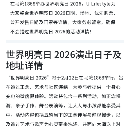
在马湾1868举办世界明亮日 2026，U Lifestyle为
大家整合世界明亮日 2026日期、场地、优先购票、
公开发售日期及门票等详情。大家务必留意，确保
不会错过世界明亮日 2026的活动详情！
世界明亮日 2026演出日子及
地址详情
“世界明亮日 2026”将于2月22日在马湾1868举行，旨
在透过正念、艺术与社区连结，为参与者提供一个身心
充电的微度假体验。活动将包含一系列活动，如正念慢
游、亲子手作、舞台表演等，让大人与小孩都能享受其
中。活动内容包括五感当下的正念伸展与静观慢步，以
及透过艺术与歌声为心灵带来洗涤，并面向大海送上对