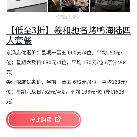
点击图片放大
【低至3折】羲和驰名烤鸭海陆四
人套餐
东涌店优惠价：星期一至五 600元/4位，平均150元/
位；星期六及日 680元/4位，平均 170元/位 (原价498
元)
尖沙咀店优惠价：星期一至五 672元/4位，平均168元/
位；星期六及日752元/4位，平均 188元/位 (原价528
元)
按此购买