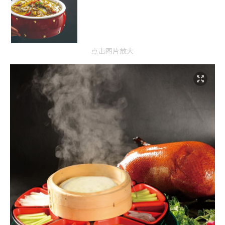
点击图片放大