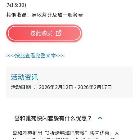
为15:30)
其他收费：另收茶芥及加一服务费
按此购买
>>>按此查看完整文章<<<
活动资讯
活动日期
2026年2月12日 - 2026年2月17日
誉和雅苑快闪套餐有什么优惠？
誉和雅苑推出“3折烤鸭海陆套餐”快闪优惠，人