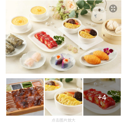
+4
点击图片放大