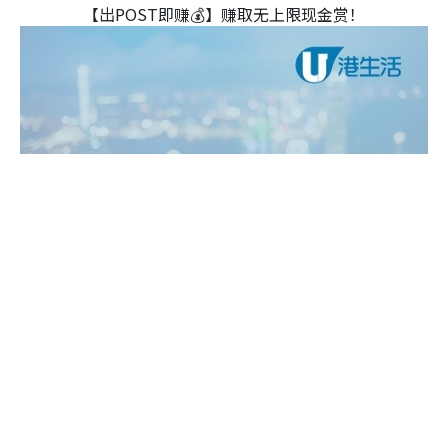
【出POST即赚💰】赚取无上限现金赏！