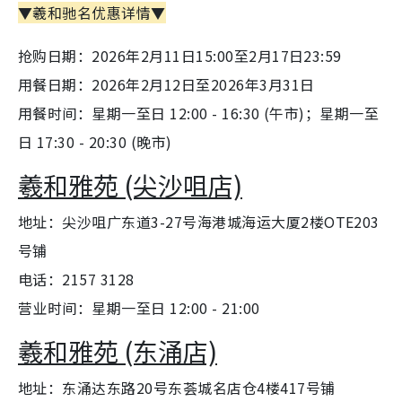
▼羲和驰名优惠详情▼
抢购日期：2026年2月11日15:00至2月17日23:59
用餐日期：2026年2月12日至2026年3月31日
用餐时间：星期一至日 12:00 - 16:30 (午市)；星期一至
日 17:30 - 20:30 (晚市)
羲和雅苑 (尖沙咀店)
地址：尖沙咀广东道3-27号海港城海运大厦2楼OTE203
号铺
电话：2157 3128
营业时间：星期一至日 12:00 - 21:00
羲和雅苑 (东涌店)
地址：东涌达东路20号东荟城名店仓4楼417号铺