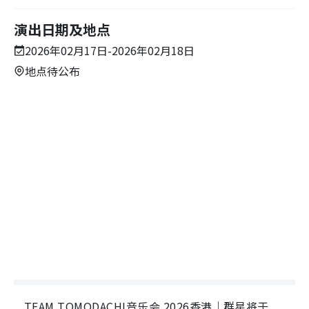
演出日期及地点
2026年02月17日-2026年02月18日
地点待公布
TEAM TOMODACHI音乐会 2026香港｜群星将于