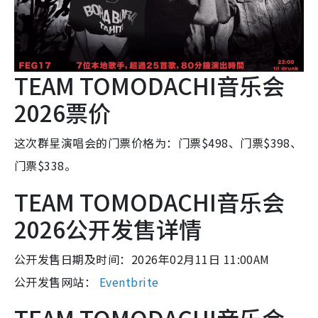
TEAM TOMODACHI音乐会
2026票价
这次群星演唱会的门票价格为：门票$498、门票$398、
门票$338。
TEAM TOMODACHI音乐会
2026公开发售详情
公开发售日期及时间：2026年02月11日 11:00AM
公开发售网站：
Eventbrite
TEAM TOMODACHI音乐会