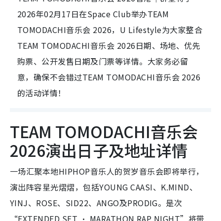
2026年02月17日在Space Club举办TEAM
TOMODACHI音乐会 2026，U Lifestyle为大家整合
TEAM TOMODACHI音乐会 2026日期、场地、优先
购票、公开发售日期及门票等详情。大家务必留
意，确保不会错过TEAM TOMODACHI音乐会 2026
的活动详情！
TEAM TOMODACHI音乐会
2026演出日子及地址详情
一场汇聚本地HIPHOP音乐人的贺岁音乐会即将举行，
演出阵容星光熠熠，包括YOUNG CAASI、K.MIND、
YINJ、ROSE、SID22、ANGO及PRODIG。是次
“EXTENDED SET · MARATHON RAP NIGHT”将带