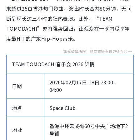
来超过25首香港热门歌曲，演出时长合共80分钟，无间
断呈现长达三小时的狂热表演。此外，“TEAM
TOMODACHI”亦将强势回归，让观众在一晚内尽享年
度最HIT的广东Hip-Hop音乐。
TEAM TOMODACHI音乐会 2026 详情
2026年02月17日-18日 23:00 -
日期
04:00
地点
Space Club
香港中环云咸街60号中央广场地下2
地址
号铺