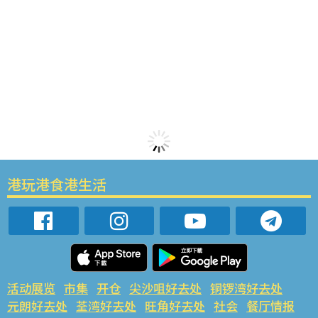
港玩港食港生活
活动展览
市集
开仓
尖沙咀好去处
铜锣湾好去处
元朗好去处
荃湾好去处
旺角好去处
社会
餐厅情报