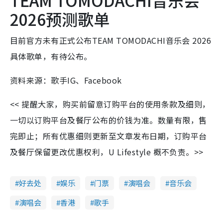
2026预测歌单
目前官方未有正式公布TEAM TOMODACHI音乐会 2026
具体歌单，有待公布。
资料来源：歌手IG、Facebook
<< 提醒大家，购买前留意订购平台的使用条款及细则，
一切以订购平台及餐厅公布的价钱为准。数量有限，售
完即止；所有优惠细则更新至文章发布日期，订购平台
及餐厅保留更改优惠权利，U Lifestyle 概不负责。>>
好去处
娱乐
门票
演唱会
音乐会
演唱会
香港
歌手