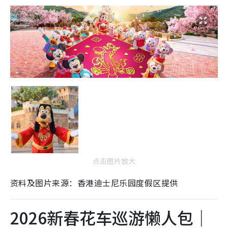
点击图片放大
资料及图片来源：香港迪士尼乐园度假区提供
2026新春花车巡游懒人包｜