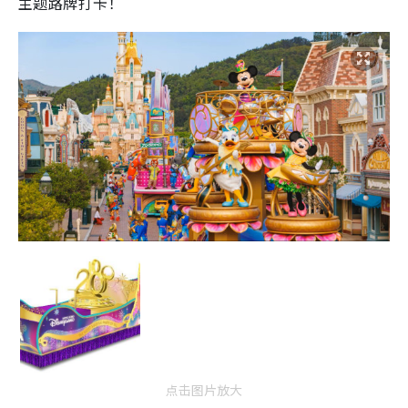
主题路牌打卡！
点击图片放大