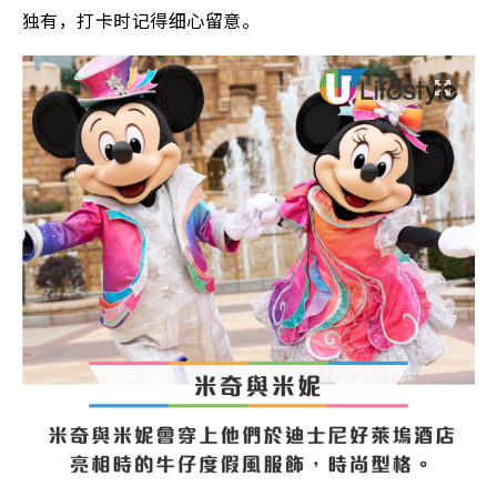
独有，打卡时记得细心留意。