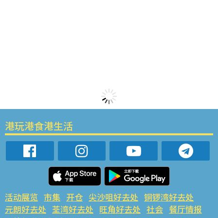
港玩港食港生活
活动展览
市集
开仓
尖沙咀好去处
铜锣湾好去处
元朗好去处
荃湾好去处
旺角好去处
社会
餐厅情报