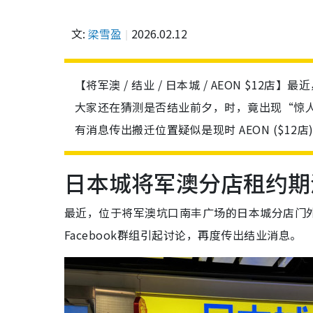
文:
梁雪盈
2026.02.12
【将军澳 / 结业 / 日本城 / AEON $
大家还在猜测是否结业前夕，时，竟出现“惊
有消息传出搬迁位置疑似是现时 AEON ($1
日本城将军澳分店租约期
最近，位于将军澳坑口南丰广场的日本城分店门
Facebook群组引起讨论，再度传出结业消息。