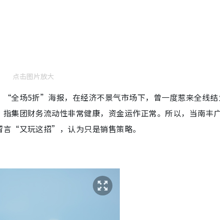
点击图片放大
、“全场5折”海报，在经济不景气市场下，曾一度惹来全线结
，指集团财务流动性非常健康，资金运作正常。所以，当南丰
留言“又玩这招”，认为只是销售策略。