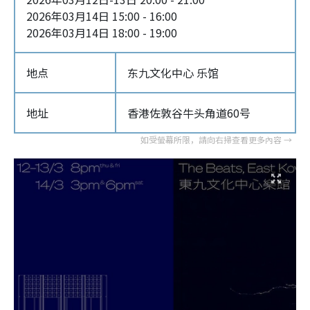
2026年03月14日 15:00 - 16:00
2026年03月14日 18:00 - 19:00
地点
东九文化中心 乐馆
地址
香港佐敦谷牛头角道60号