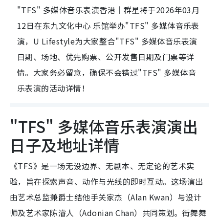
"TFS" 多媒体音乐表演香港｜群星将于2026年03月
12日在东九文化中心 乐馆举办"TFS" 多媒体音乐表
演，U Lifestyle为大家整合"TFS" 多媒体音乐表演
日期、场地、优先购票、公开发售日期及门票等详
情。大家务必留意，确保不会错过"TFS" 多媒体音
乐表演的活动详情！
"TFS" 多媒体音乐表演演出
日子及地址详情
《TFS》是一场无设边界、无剧本、无定论的艺术实
验，旨在探索声音、动作与光线的即时互动。这场演出
由艺术总监兼爵士结他手关家杰（Alan Kwan）与设计
师及艺术家陈濬人（Adonian Chan）共同策划。街舞舞