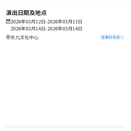
演出日期及地点
2026年03月12日-2026年03月13日
2026年03月14日-2026年03月14日
东九文化中心
查看好去处