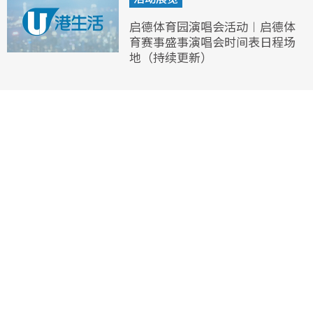
启德体育园演唱会活动︱启德体
育赛事盛事演唱会时间表日程场
地（持续更新）