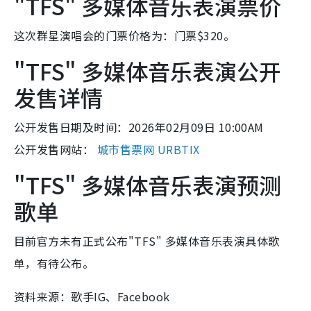
"TFS" 多媒体音乐表演票价
这次群星演唱会的门票价格为：门票$320。
"TFS" 多媒体音乐表演公开
发售详情
公开发售日期及时间：2026年02月09日 10:00AM
公开发售网站：
城市售票网 URBTIX
"TFS" 多媒体音乐表演预测
歌单
目前官方未有正式公布"TFS" 多媒体音乐表演具体歌
单，有待公布。
资料来源：歌手IG、Facebook