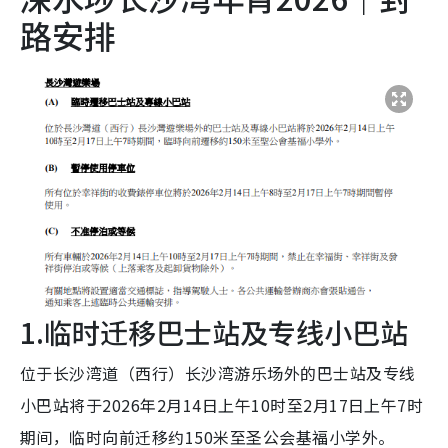
路安排
1.临时迁移巴士站及专线小巴站
位于长沙湾道（西行）长沙湾游乐场外的巴士站及专线
小巴站将于2026年2月14日上午10时至2月17日上午7时
期间，临时向前迁移约150米至圣公会基福小学外。