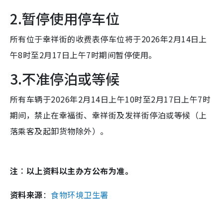
2.暂停使用停车位
所有位于幸祥街的收费表停车位将于2026年2月14日上
午8时至2月17日上午7时期间暂停使用。
3.不准停泊或等候
所有车辆于2026年2月14日上午10时至2月17日上午7时
期间，禁止在幸福街、幸祥街及发祥街停泊或等候（上
落乘客及起卸货物除外）。
注︰以上资料以主办方公布为准。
资料来源
：
食物环境卫生署