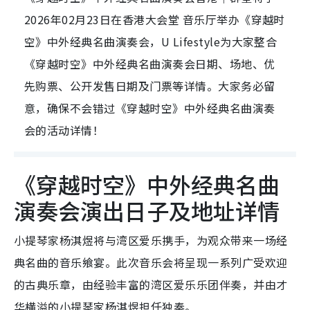
2026年02月23日在香港大会堂 音乐厅举办《穿越时
空》中外经典名曲演奏会，U Lifestyle为大家整合
《穿越时空》中外经典名曲演奏会日期、场地、优
先购票、公开发售日期及门票等详情。大家务必留
意，确保不会错过《穿越时空》中外经典名曲演奏
会的活动详情！
《穿越时空》中外经典名曲
演奏会演出日子及地址详情
小提琴家杨淇煜将与湾区爱乐携手，为观众带来一场经
典名曲的音乐飨宴。此次音乐会将呈现一系列广受欢迎
的古典乐章，由经验丰富的湾区爱乐乐团伴奏，并由才
华横溢的小提琴家杨淇煜担任独奏。