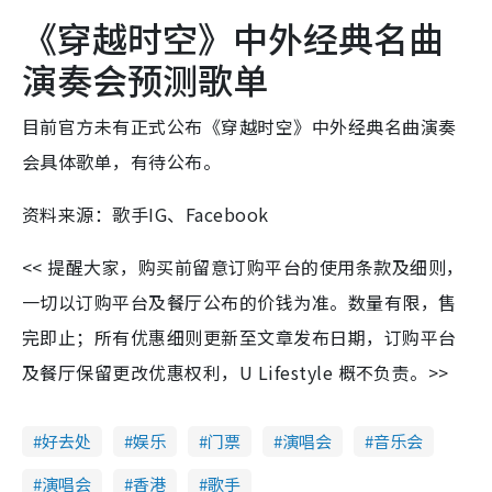
《穿越时空》中外经典名曲
演奏会预测歌单
目前官方未有正式公布《穿越时空》中外经典名曲演奏
会具体歌单，有待公布。
资料来源：歌手IG、Facebook
<< 提醒大家，购买前留意订购平台的使用条款及细则，
一切以订购平台及餐厅公布的价钱为准。数量有限，售
完即止；所有优惠细则更新至文章发布日期，订购平台
及餐厅保留更改优惠权利，U Lifestyle 概不负责。>>
好去处
娱乐
门票
演唱会
音乐会
演唱会
香港
歌手