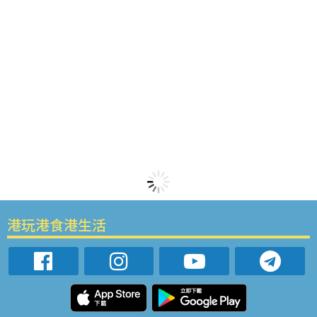
港玩港食港生活