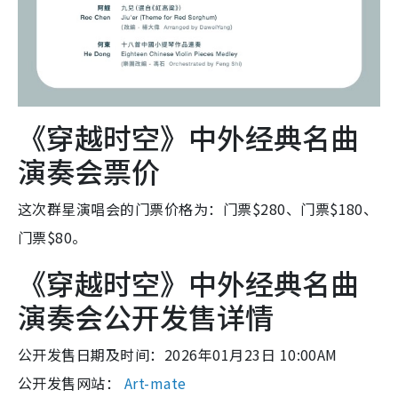
《穿越时空》中外经典名曲
演奏会票价
这次群星演唱会的门票价格为：门票$280、门票$180、
门票$80。
《穿越时空》中外经典名曲
演奏会公开发售详情
公开发售日期及时间：2026年01月23日 10:00AM
公开发售网站：
Art-mate