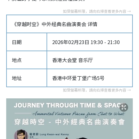
《穿越时空》中外经典名曲演奏会 详情
日期
2026年02月23日 19:30 - 21:30
地点
香港大会堂 音乐厅
地址
香港中环爱丁堡广场5号‎