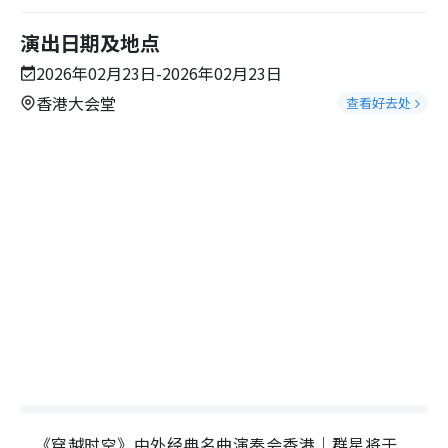
演出日期及地点
2026年02月23日-2026年02月23日
香港大会堂
查看好去处
《穿越时空》中外经典名曲演奏会香港｜群星将于