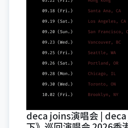
deca joins演唱会 | deca
下》巡回演唱会 2026香