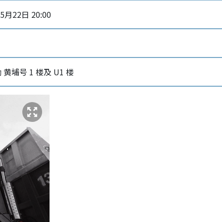
5月22日 20:00
黄埔号 1 楼及 U1 楼