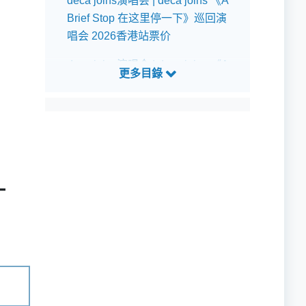
deca joins演唱会 | deca joins 《A
Brief Stop 在这里停一下》巡回演
唱会 2026香港站票价
deca joins演唱会 | deca joins 《A
Brief Stop 在这里停一下》巡回演
唱会 2026香港站预测歌单
一