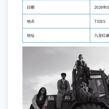
日期
2026年0
地点
TIDES
地址
九龙红磡 