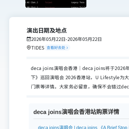
演出日期及地点
2026年05月22日-2026年05月22日
TIDES
查看好去处
deca joins演唱会香港｜deca joins将于2026
下》巡回演唱会 2026香港站，U Lifestyl
门票等详情。大家务必留意，确保不会错过deca
deca joins演唱会香港站购票详情
deca joins演唱会 | deca joins 《A Bri