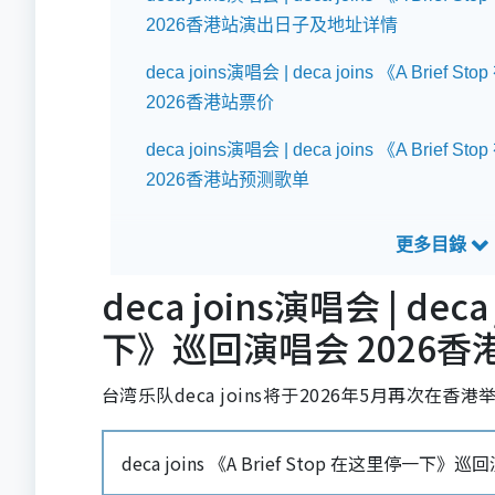
2026香港站演出日子及地址详情
deca joins演唱会 | deca joins 《A Bri
2026香港站票价
deca joins演唱会 | deca joins 《A Bri
2026香港站预测歌单
deca joins演唱会 | deca
下》巡回演唱会 2026
台湾乐队deca joins将于2026年5月再次在香
deca joins 《A Brief Stop 在这里停一下》