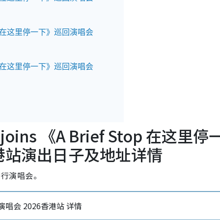
ef Stop 在这里停一下》巡回演唱会
ef Stop 在这里停一下》巡回演唱会
 joins 《A Brief Stop 在这里停
香港站演出日子及地址详情
港举行演唱会。
巡回演唱会 2026香港站 详情