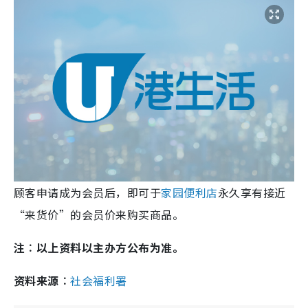
顾客申请成为会员后，即可于
家园便利店
永久享有接近
“来货价”的会员价来购买商品。
注︰以上资料以主办方公布为准。
资料来源︰
社会福利署