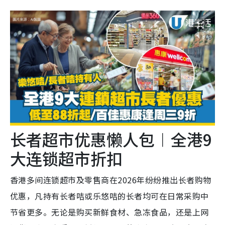
长者超市优惠懒人包︱全港9
大连锁超市折扣
香港多间连锁超市及零售商在2026年纷纷推出长者购物
优惠，凡持有长者咭或乐悠咭的长者均可在日常采购中
节省更多。无论是购买新鲜食材、急冻食品，还是上网