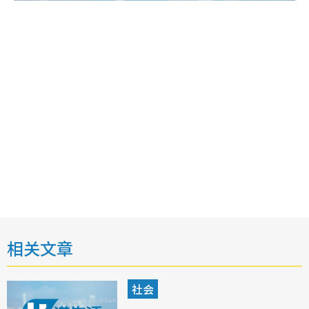
相关文章
社会