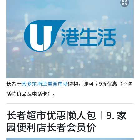
长者于
营多东南亚美食市场
购物，即可享9折优惠（不包
括特价品及电话卡）。
长者超市优惠懒人包︱9. 家
园便利店长者会员价