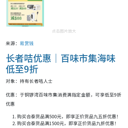
点击图片放大
来源：
易赏钱
长者咭优惠｜百味市集海味
低至9折
对象：持有长者咭人士
优惠：于铜锣湾百味市集消费满指定金额，可享低至9折
优惠
购买合泰货品满500元，即享正价货品九五折优惠！
购买合泰货品满1500元，即享正价货品九折优惠！