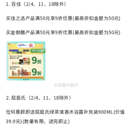
1. 百佳（2/4、11、18除外）
买佳之选产品满50元享9折优惠(最高折扣金额为50元)​
买金御膳产品满50元享9折优惠(最高折扣金额为50元)​
点击图片放大
2. 屈臣氏（2/4、11、18除外）
任何惠顾即送屈臣氏绿茶清香沐浴露补充装900ML(价值
39.9元)(数量有限，送完即止)​