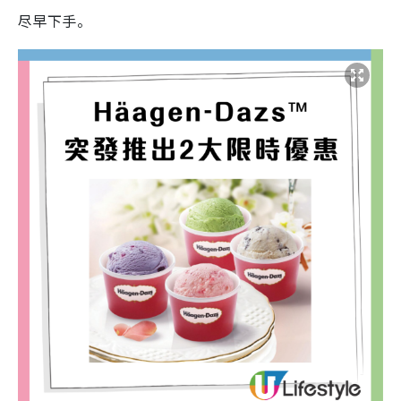
尽早下手。