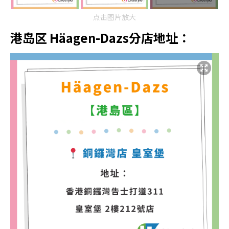
点击图片放大
港岛区 Häagen-Dazs分店地址：