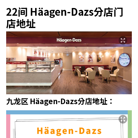
22间 Häagen-Dazs分店门
店地址
九龙区 Häagen-Dazs分店地址：