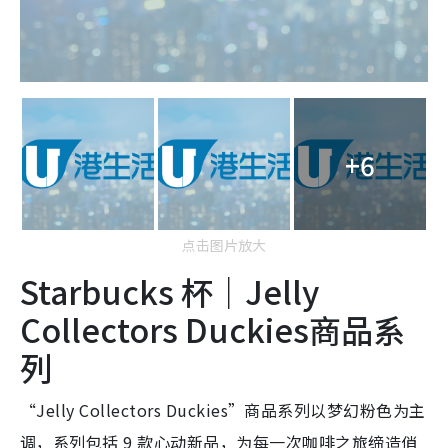
+6
点击图片放大
Starbucks 杯｜Jelly
Collectors Duckies商品系
列
“Jelly Collectors Duckies”商品系列以梦幻粉色为主
调，系列包括 9 款心动新品，为每一次咖啡之旅缔造俏