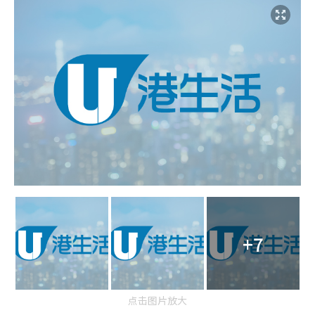
+7
点击图片放大