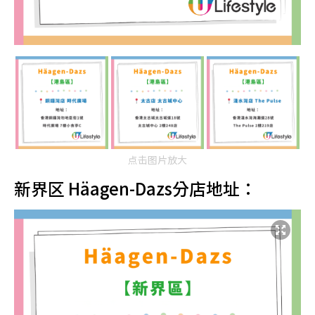
点击图片放大
新界区 Häagen-Dazs分店地址：