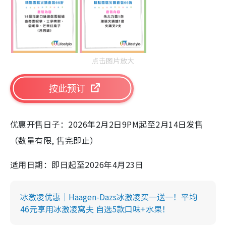
点击图片放大
按此预订
优惠开售日子：2026年2月2日9PM起至2月14日发售
（数量有限, 售完即止）
适用日期：即日起至2026年4月23日
冰激凌优惠｜Häagen-Dazs冰激凌买一送一！平均
46元享用冰激凌窝夫 自选5款口味+水果！