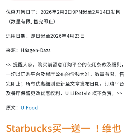
优惠开售日子：2026年2月2日9PM起至2月14日发售
（数量有限, 售完即止）
适用日期：即日起至2026年4月23日
来源：Häagen-Dazs
<< 提醒大家，购买前留意订购平台的使用条款及细则，
一切以订购平台及餐厅公布的价钱为准。数量有限，售
完即止；所有优惠细则更新至文章发布日期，订购平台
及餐厅保留更改优惠权利，U Lifestyle 概不负责。>>
原文：
U Food
Starbucks买一送一 ！维也