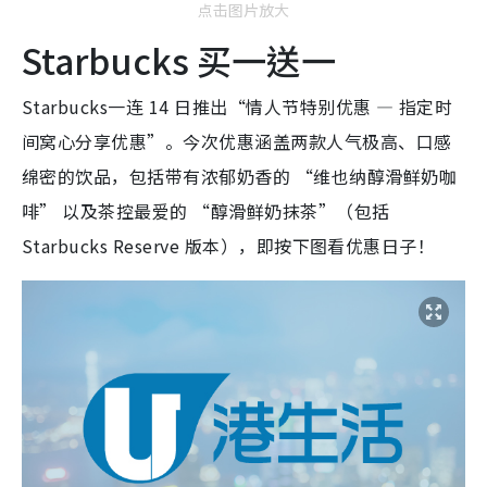
点击图片放大
Starbucks 买一送一
Starbucks一连 14 日推出“情人节特别优惠 — 指定时
间窝心分享优惠”。今次优惠涵盖两款人气极高、口感
绵密的饮品，包括带有浓郁奶香的 “维也纳醇滑鲜奶咖
啡” 以及茶控最爱的 “醇滑鲜奶抹茶”（包括
Starbucks Reserve 版本），即按下图看优惠日子！