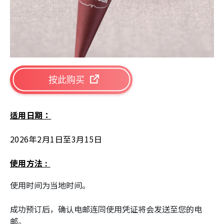
按此购买
适用日期：
2026年2月1日至3月15日
使用方法 :
使用时间为当地时间。
成功预订后，确认电邮连同使用凭证将会发送至您的电
邮。