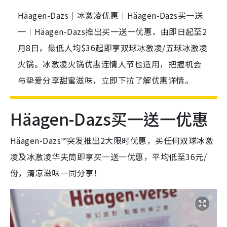
Häagen-Dazs｜冰激凌优惠｜Häagen-Dazs买一送
一｜Häagen-Dazs推出买一送一优惠，由即日起至2
月8日，最低人均$36起即享双球冰激凌/五球冰激凌
火锅。冰激凌火锅优惠连情人节也适用，把握机会
与挚爱分享甜蜜滋味，立即下拉了解优惠详情。
Häagen-Dazs买一送一优惠
Häagen-Dazs™突发推出2大限时优惠，买任何双球冰激
凌及冰激凌华夫筒即享买一送一优惠，平均低至36元/
份，清凉滋味一同分享！