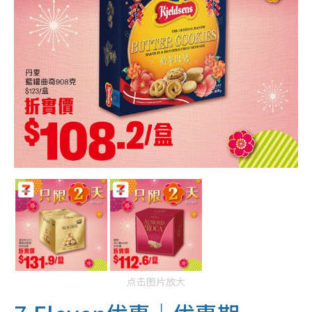
点击图片放大