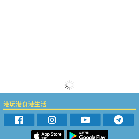
港玩港食港生活