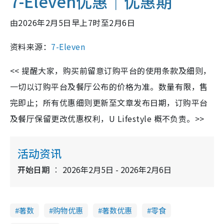
7-Eleven优惠｜
优惠期
由2026年2月5日早上7时至2月6日
资料来源：
7-Eleven
<< 提醒大家，购买前留意订购平台的使用条款及细则，
一切以订购平台及餐厅公布的价格为准。数量有限，售
完即止；所有优惠细则更新至文章发布日期，订购平台
及餐厅保留更改优惠权利，U Lifestyle 概不负责。>>
活动资讯
开始日期
2026年2月5日 - 2026年2月6日
著数
购物优惠
著数优惠
零食